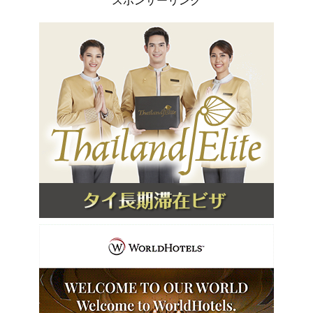
スポンサーリンク