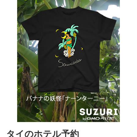
タイのホテル予約