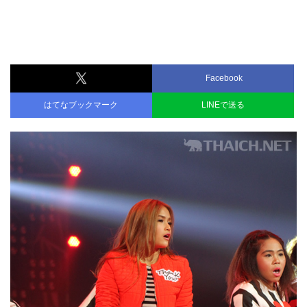
Facebook
はてなブックマーク
LINEで送る