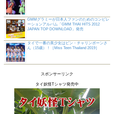
GMMグラミーが日本人ファンのためのコンピレ
ーションアルバム「GMM THAI HITS 2012
JAPAN TOP DOWNLOAD」発売
タイで一番の美少女はピン・チャリンポーンさ
ん（15歳）！［Miss Teen Thailand 2019］
スポンサーリンク
タイ妖怪Tシャツ発売中