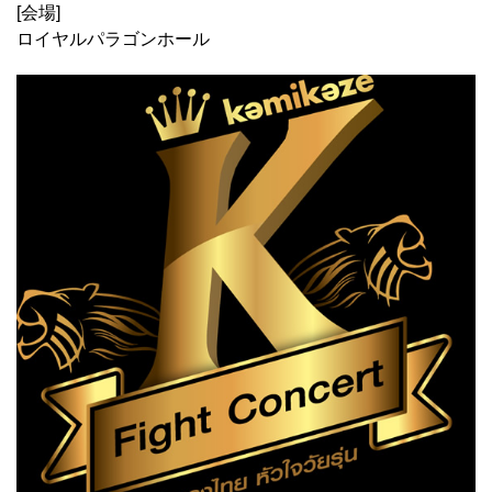
[会場]
ロイヤルパラゴンホール