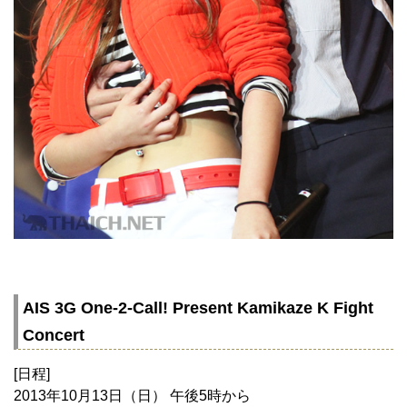
AIS 3G One-2-Call! Present Kamikaze K Fight
Concert
[日程]
2013年10月13日（日） 午後5時から