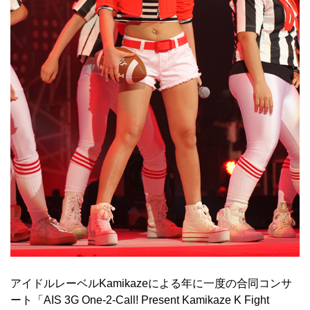
アイドルレーベルKamikazeによる年に一度の合同コンサ
ート「AIS 3G One-2-Call! Present Kamikaze K Fight