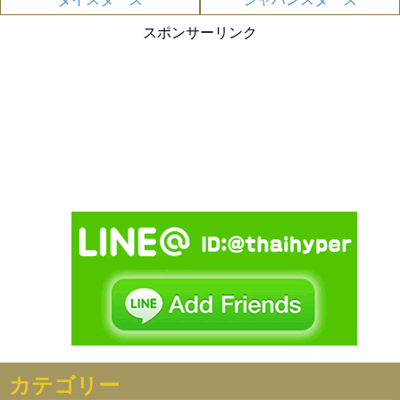
スポンサーリンク
カテゴリー