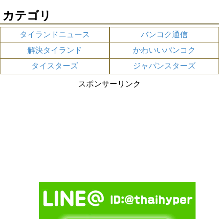
カテゴリ
タイランドニュース
バンコク通信
解決タイランド
かわいいバンコク
タイスターズ
ジャパンスターズ
スポンサーリンク