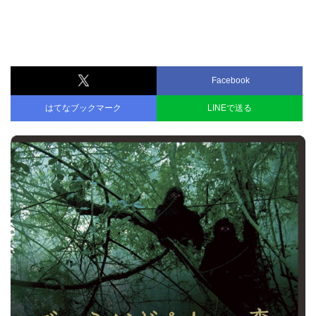
Facebook
はてなブックマーク
LINEで送る