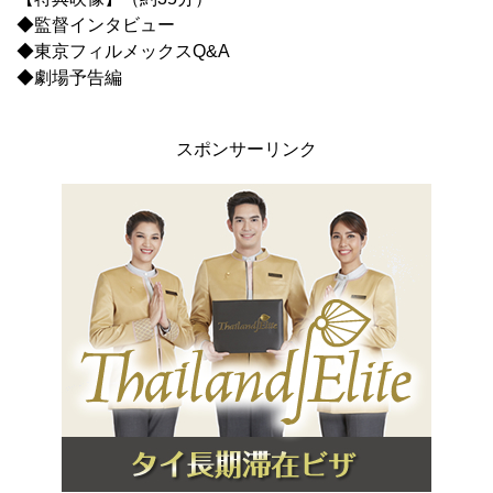
◆監督インタビュー
◆東京フィルメックスQ&A
◆劇場予告編
スポンサーリンク