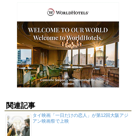
関連記事
タイ映画「一日だけの恋人」が第12回大阪アジ
アン映画祭で上映