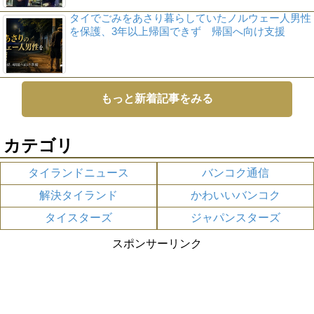
タイでごみをあさり暮らしていたノルウェー人男性
を保護、3年以上帰国できず 帰国へ向け支援
もっと新着記事をみる
カテゴリ
タイランドニュース
バンコク通信
解決タイランド
かわいいバンコク
タイスターズ
ジャパンスターズ
スポンサーリンク