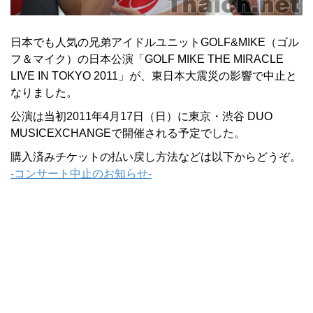
日本でも人気の兄弟アイドルユニットGOLF&MIKE（ゴル
フ＆マイク）の日本公演「GOLF MIKE THE MIRACLE
LIVE IN TOKYO 2011」が、東日本大震災の影響で中止と
なりました。
公演は当初2011年4月17日（日）に東京・渋谷 DUO
MUSICEXCHANGEで開催される予定でした。
購入済みチケットの払い戻し方法などは以下からどうぞ。
-コンサート中止のお知らせ-