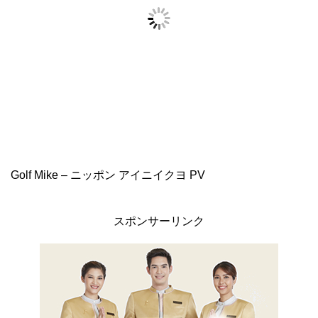
Golf Mike – ニッポン アイニイクヨ PV
スポンサーリンク