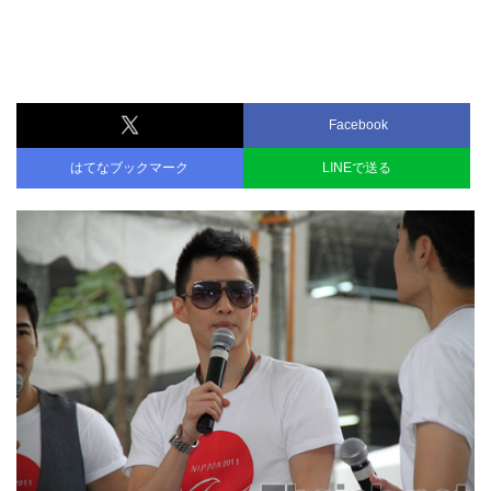
Facebook
はてなブックマーク
LINEで送る