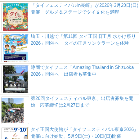
「タイフェスティバルin長崎」が2026年3月29日(日)
開催 グルメ＆ステージでタイ文化を満喫
埼玉・川越で「第11回 タイ王国旧正月 水かけ祭り
2026」開催へ タイの正月ソンクラーンを体験
静岡でタイフェス「Amazing Thailand in Shizuoka
2026」開催へ 出店者も募集中
第26回タイフェスティバル東京、出店者募集を開
始 応募締切は2月27日まで
タイ王国大使館が「タイフェスティバル東京2026」
開催に向け始動、5月9日(土)・10日(日)開催