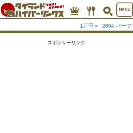
1万円
2094 バーツ
=
スポンサーリンク