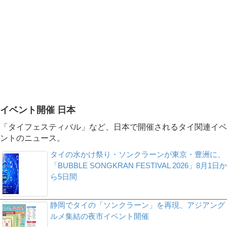
イベント開催 日本
「タイフェスティバル」など、日本で開催されるタイ関連イベ
ントのニュース。
タイの水かけ祭り・ソンクラーンが東京・豊洲に、
「BUBBLE SONGKRAN FESTIVAL 2026」8月1日か
ら5日間
静岡でタイの「ソンクラーン」を再現、アジアング
ルメ集結の夜市イベント開催