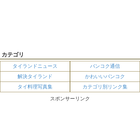
カテゴリ
タイランドニュース
バンコク通信
解決タイランド
かわいいバンコク
タイ料理写真集
カテゴリ別リンク集
スポンサーリンク