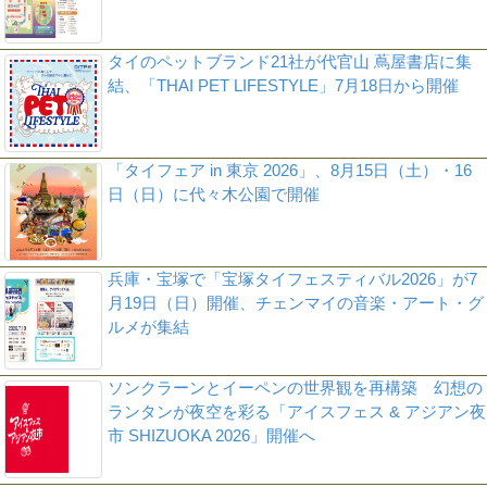
タイのペットブランド21社が代官山 蔦屋書店に集
結、「THAI PET LIFESTYLE」7月18日から開催
「タイフェア in 東京 2026」、8月15日（土）・16
日（日）に代々木公園で開催
兵庫・宝塚で「宝塚タイフェスティバル2026」が7
月19日（日）開催、チェンマイの音楽・アート・グ
ルメが集結
ソンクラーンとイーペンの世界観を再構築 幻想の
ランタンが夜空を彩る「アイスフェス & アジアン夜
市 SHIZUOKA 2026」開催へ