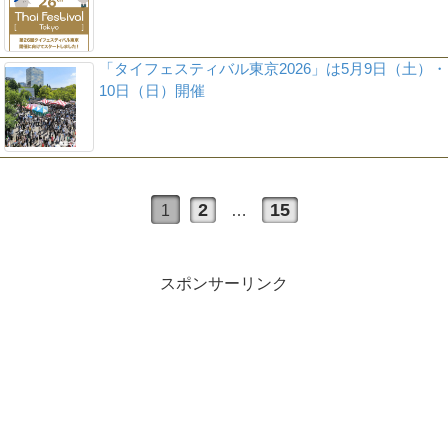
「タイフェスティバル東京2026」は5月9日（土）・
10日（日）開催
2
15
1
…
スポンサーリンク