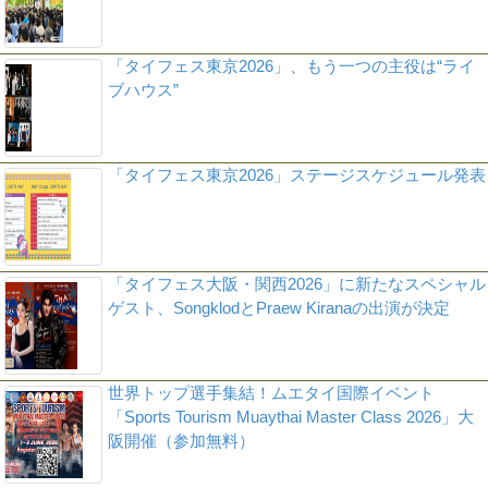
「タイフェス東京2026」、もう一つの主役は“ライ
ブハウス”
「タイフェス東京2026」ステージスケジュール発表
「タイフェス大阪・関西2026」に新たなスペシャル
ゲスト、SongklodとPraew Kiranaの出演が決定
世界トップ選手集結！ムエタイ国際イベント
「Sports Tourism Muaythai Master Class 2026」大
阪開催（参加無料）