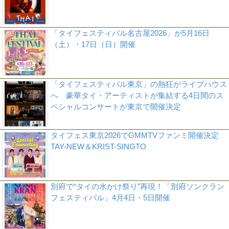
「タイフェスティバル名古屋2026」が5月16日
（土）・17日（日）開催
「タイフェスティバル東京」の熱狂がライブハウス
へ 豪華タイ・アーティストが集結する4日間のス
ペシャルコンサートが東京で開催決定
タイフェス東京2026でGMMTVファンミ開催決定
TAY-NEW＆KRIST-SINGTO
別府で“タイの水かけ祭り”再現！「別府ソンクラン
フェスティバル」4月4日・5日開催