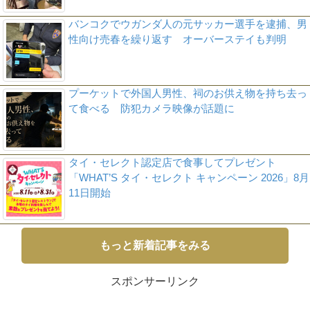
バンコクでウガンダ人の元サッカー選手を逮捕、男
性向け売春を繰り返す オーバーステイも判明
プーケットで外国人男性、祠のお供え物を持ち去っ
て食べる 防犯カメラ映像が話題に
タイ・セレクト認定店で食事してプレゼント
「WHAT’S タイ・セレクト キャンペーン 2026」8月
11日開始
もっと新着記事をみる
スポンサーリンク