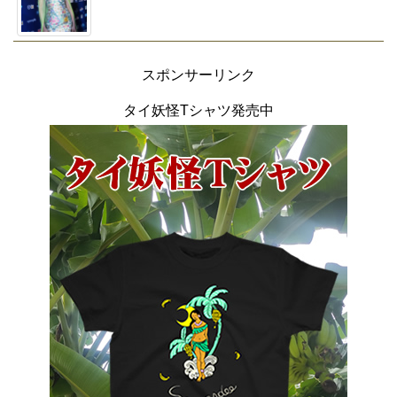
スポンサーリンク
タイ妖怪Tシャツ発売中