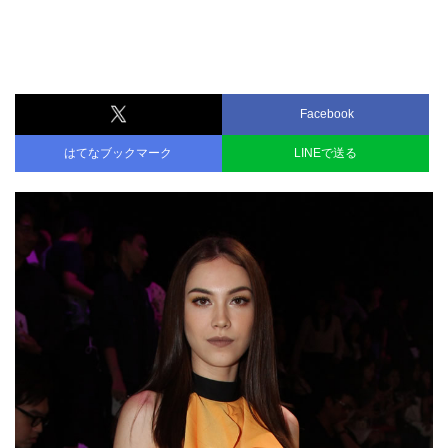
Facebook
はてなブックマーク
LINEで送る