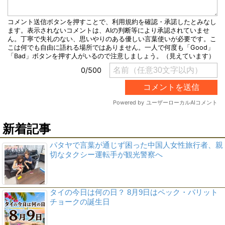
新着記事
パタヤで言葉が通じず困った中国人女性旅行者、親
切なタクシー運転手が観光警察へ
タイの今日は何の日？ 8月9日はペック・パリット
チョークの誕生日