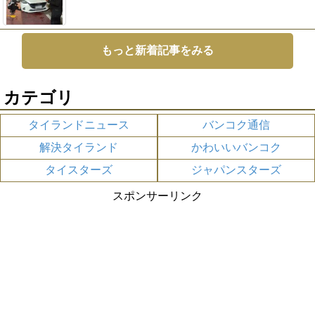
もっと新着記事をみる
カテゴリ
タイランドニュース
バンコク通信
解決タイランド
かわいいバンコク
タイスターズ
ジャパンスターズ
スポンサーリンク