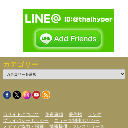
カテゴリー
カ
テ
ゴ
リ
ー
当サイトについて
免責事項
著作権
リンク
プライバシーポリシー
ニュース制作ポリシー
メディア協力・掲載
情報提供・プレスリリース