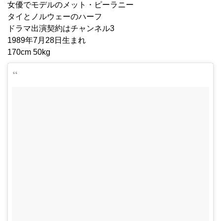
女優でモデルのメット・ピーラニー
タイとノルウェーのハーフ
ドラマ出演契約はチャンネル3
1989年7月28日生まれ
170cm 50kg