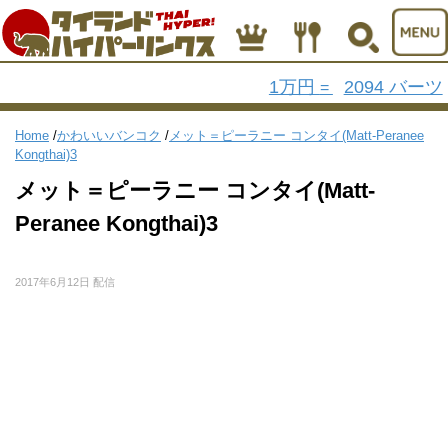
1万円
2094 バーツ
=
Home
/
かわいいバンコク
/
メット＝ピーラニー コンタイ(Matt-Peranee
Kongthai)3
メット＝ピーラニー コンタイ(Matt-
Peranee Kongthai)3
2017年6月12日 配信