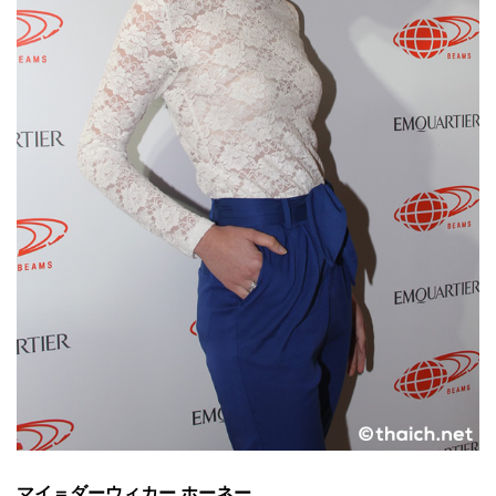
マイ＝ダーウィカー ホーネー