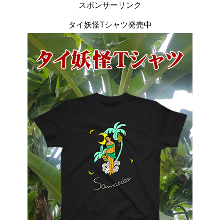
スポンサーリンク
タイ妖怪Tシャツ発売中