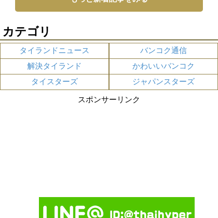
カテゴリ
タイランドニュース
バンコク通信
解決タイランド
かわいいバンコク
タイスターズ
ジャパンスターズ
スポンサーリンク