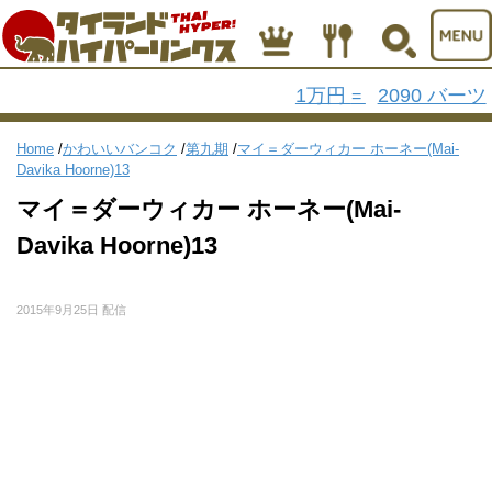
1万円
2090 バーツ
=
Home
/
かわいいバンコク
/
第九期
/
マイ＝ダーウィカー ホーネー(Mai-
Davika Hoorne)13
マイ＝ダーウィカー ホーネー(Mai-
Davika Hoorne)13
2015年9月25日 配信