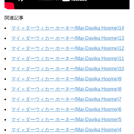
関連記事
マイ＝ダーウィカー ホーネー(Mai-Davika Hoorne)14
マイ＝ダーウィカー ホーネー(Mai-Davika Hoorne)13
マイ＝ダーウィカー ホーネー(Mai-Davika Hoorne)12
マイ＝ダーウィカー ホーネー(Mai-Davika Hoorne)11
マイ＝ダーウィカー ホーネー(Mai-Davika Hoorne)10
マイ＝ダーウィカー ホーネー(Mai-Davika Hoorne)9
マイ＝ダーウィカー ホーネー(Mai-Davika Hoorne)8
マイ＝ダーウィカー ホーネー(Mai-Davika Hoorne)7
マイ＝ダーウィカー ホーネー(Mai-Davika Hoorne)6
マイ＝ダーウィカー ホーネー(Mai-Davika Hoorne)5
マイ＝ダーウィカー ホーネー(Mai-Davika Hoorne)4