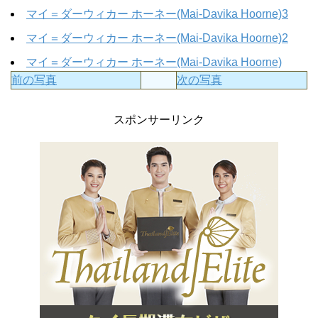
マイ＝ダーウィカー ホーネー(Mai-Davika Hoorne)3
マイ＝ダーウィカー ホーネー(Mai-Davika Hoorne)2
マイ＝ダーウィカー ホーネー(Mai-Davika Hoorne)
前の写真
次の写真
スポンサーリンク