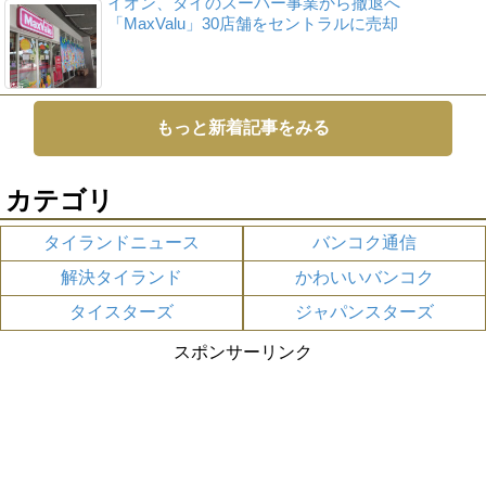
イオン、タイのスーパー事業から撤退へ
「MaxValu」30店舗をセントラルに売却
もっと新着記事をみる
カテゴリ
タイランドニュース
バンコク通信
解決タイランド
かわいいバンコク
タイスターズ
ジャパンスターズ
スポンサーリンク