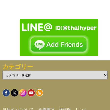
カテゴリー
カ
テ
ゴ
リ
ー
当サイトについて
免責事項
著作権
リンク