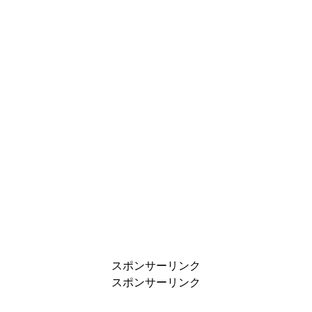
スポンサーリンク
スポンサーリンク