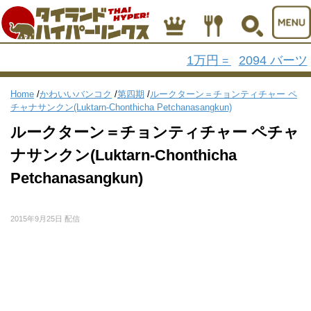
1万円
2094 バーツ
=
Home
/
かわいいバンコク
/
第四期
/
ルークターン＝チョンティチャー ペ
チャナサンクン(Luktarn-Chonthicha Petchanasangkun)
ルークターン＝チョンティチャー ペチャ
ナサンクン(Luktarn-Chonthicha
Petchanasangkun)
2015年9月25日 配信