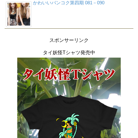
かわいいバンコク第四期 081－090
スポンサーリンク
タイ妖怪Tシャツ発売中