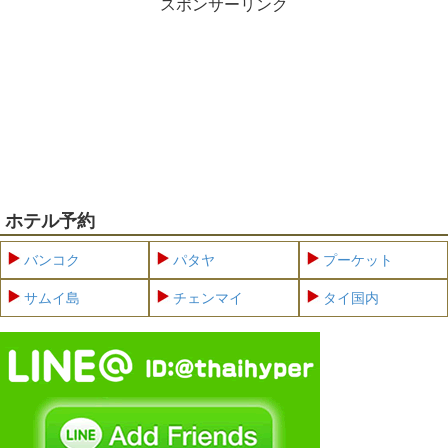
スポンサーリンク
ホテル予約
バンコク
パタヤ
プーケット
サムイ島
チェンマイ
タイ国内