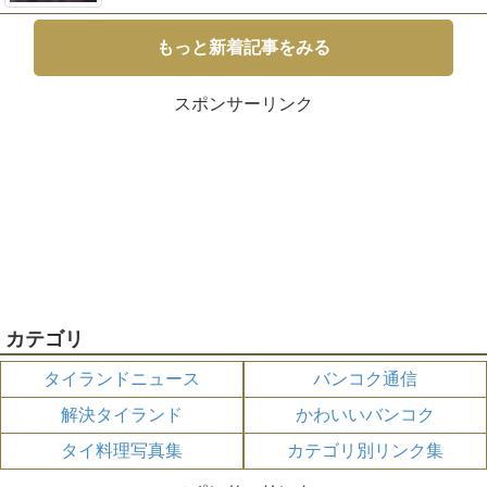
もっと新着記事をみる
スポンサーリンク
カテゴリ
タイランドニュース
バンコク通信
解決タイランド
かわいいバンコク
タイ料理写真集
カテゴリ別リンク集