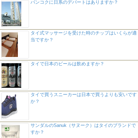
バンコクに日系のデパートはありますか？
タイ式マッサージを受けた時のチップはいくらが適
当ですか？
タイで日本のビールは飲めますか？
タイで買うスニーカーは日本で買うよりも安いです
か？
サンダルのSanuk（サヌーク）はタイのブランドで
すか？