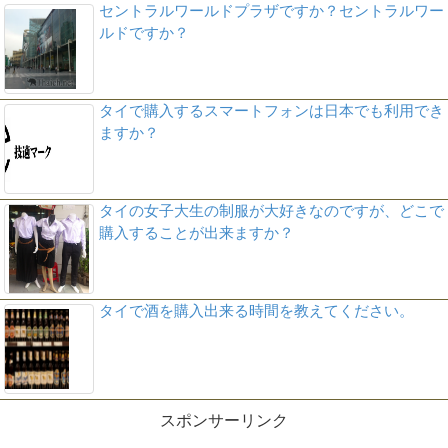
セントラルワールドプラザですか？セントラルワー
ルドですか？
タイで購入するスマートフォンは日本でも利用でき
ますか？
タイの女子大生の制服が大好きなのですが、どこで
購入することが出来ますか？
タイで酒を購入出来る時間を教えてください。
スポンサーリンク