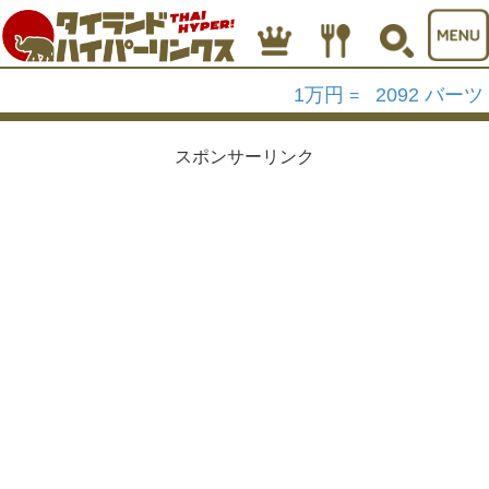
1万円
2092 バーツ
=
スポンサーリンク