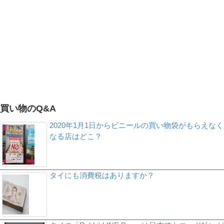
買い物のQ&A
2020年1月1日からビニールの買い物袋がもらえなく
なる店はどこ？
タイにも消費税はありますか？