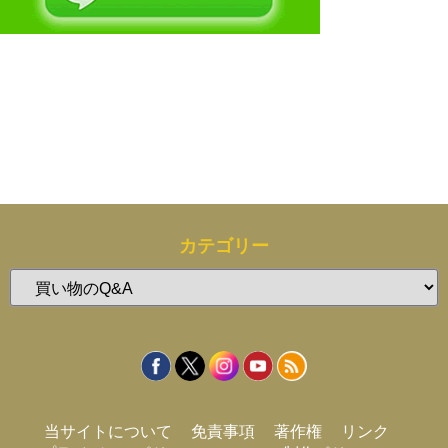
カテゴリー
カ
テ
ゴ
リ
ー
当サイトについて
免責事項
著作権
リンク