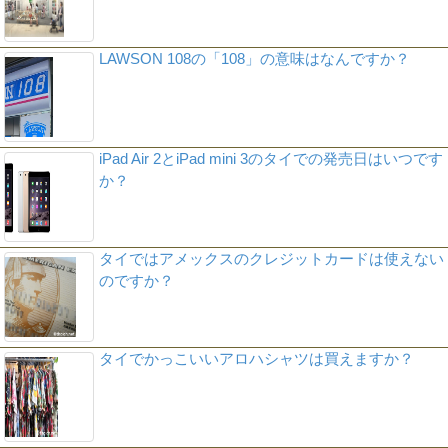
LAWSON 108の「108」の意味はなんですか？
iPad Air 2とiPad mini 3のタイでの発売日はいつです
か？
タイではアメックスのクレジットカードは使えない
のですか？
タイでかっこいいアロハシャツは買えますか？