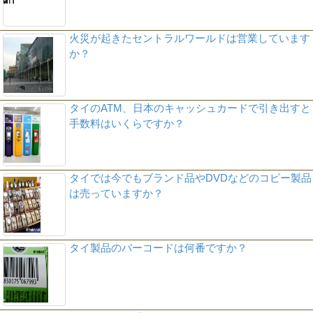
火災が起きたセントラルワールドは営業しています
か？
タイのATM、日本のキャッシュカードで引き出すと
手数料はいくらですか？
タイでは今でもブランド品やDVDなどのコピー製品
は売っていますか？
タイ製品のバーコードは何番ですか？