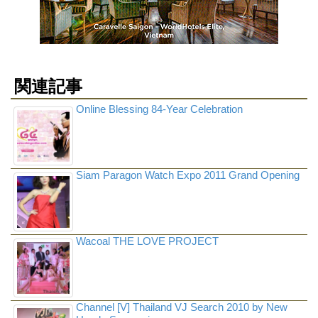
関連記事
Online Blessing 84-Year Celebration
Siam Paragon Watch Expo 2011 Grand Opening
Wacoal THE LOVE PROJECT
Channel [V] Thailand VJ Search 2010 by New