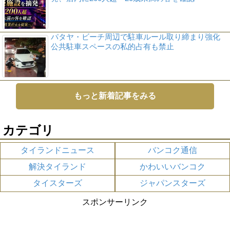
パタヤ・ビーチ周辺で駐車ルール取り締まり強化
公共駐車スペースの私的占有も禁止
もっと新着記事をみる
カテゴリ
タイランドニュース
バンコク通信
解決タイランド
かわいいバンコク
タイスターズ
ジャパンスターズ
スポンサーリンク