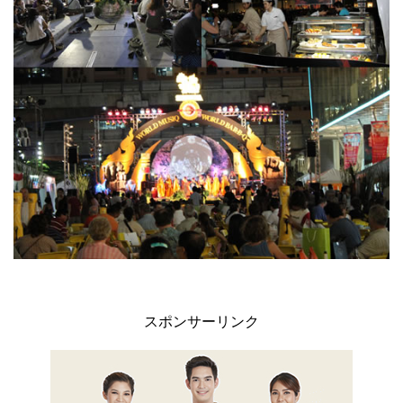
スポンサーリンク