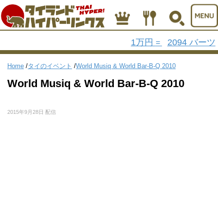
1万円
2094 バーツ
=
Home
/
タイのイベント
/
World Musiq & World Bar-B-Q 2010
World Musiq & World Bar-B-Q 2010
2015年9月28日 配信