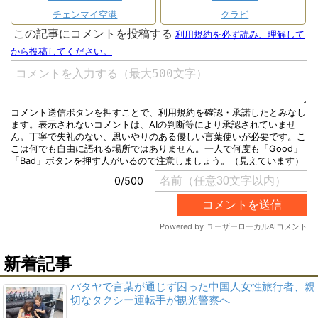
チェンマイ空港
クラビ
新着記事
パタヤで言葉が通じず困った中国人女性旅行者、親
切なタクシー運転手が観光警察へ