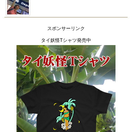
スポンサーリンク
タイ妖怪Tシャツ発売中