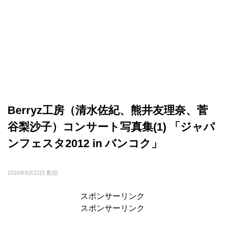
Berryz工房（清水佐紀、熊井友理奈、菅
谷梨沙子）コンサート写真集(1) 「ジャパ
ンフェスタ2012 in バンコク」
2015年9月22日 配信
スポンサーリンク
スポンサーリンク