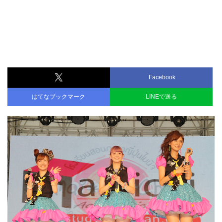
Facebook
はてなブックマーク
LINEで送る