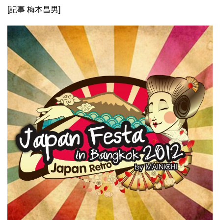
[記事 梅本昌男]