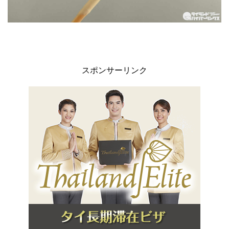
スポンサーリンク