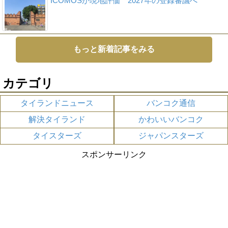
ICOMOSが現地評価 2027年の登録審議へ
もっと新着記事をみる
カテゴリ
タイランドニュース
バンコク通信
解決タイランド
かわいいバンコク
タイスターズ
ジャパンスターズ
スポンサーリンク