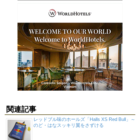
関連記事
レッドブル味のホールズ「Halls XS Red Bull」～
のど・はなスッキリ翼をさずける