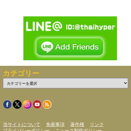
カテゴリー
カ
テ
ゴ
リ
ー
当サイトについて
免責事項
著作権
リンク
プライバシーポリシー
ニュース制作ポリシー