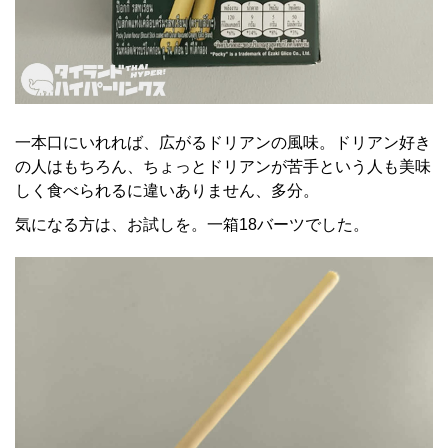
一本口にいれれば、広がるドリアンの風味。ドリアン好き
の人はもちろん、ちょっとドリアンが苦手という人も美味
しく食べられるに違いありません、多分。
気になる方は、お試しを。一箱18バーツでした。