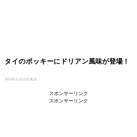
タイのポッキーにドリアン風味が登場！
2024年11月13日 配信
スポンサーリンク
スポンサーリンク