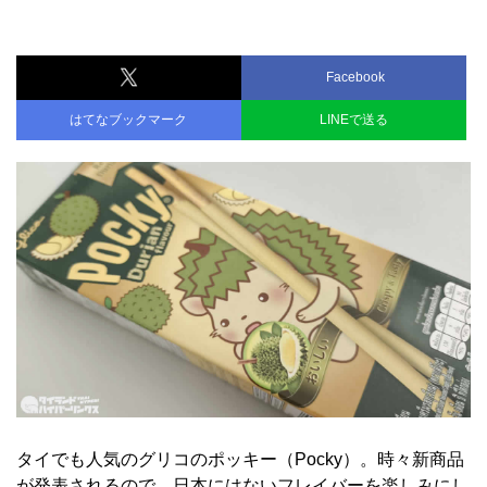
Facebook
はてなブックマーク
LINEで送る
タイでも人気のグリコのポッキー（Pocky）。時々新商品
が発表されるので、日本にはないフレイバーを楽しみにし