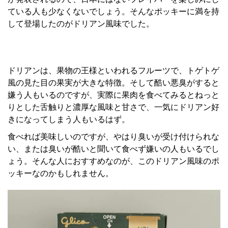
ている人も少なくないでしょう。そんなポッキーに満を持
して登場したのがドリアン風味でした。
ドリアンは、果物の王様といわれるフルーツで、トゲトゲ
風の見た目の果実が大きな特徴。そして酷い悪臭がすると
嫌う人もいるのですが、実際に果肉を食べてみるとねっと
りとした舌触りと濃厚な風味と甘さで、一気にドリアン好
きになってしまう人もいるはず。
食べれば美味しいのですが、やはり臭いが受け付けられな
い、または臭いが酷いと聞いて食べず嫌いの人もいるでし
ょう。そんな人におすすめなのが、このドリアン風味のポ
ッキーなのかもしれません。