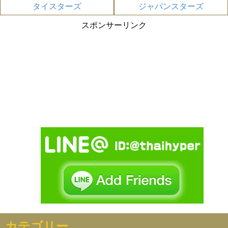
タイスターズ
ジャパンスターズ
スポンサーリンク
カテゴリー