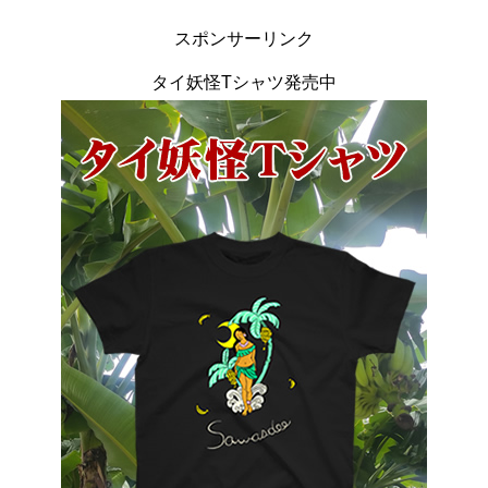
スポンサーリンク
タイ妖怪Tシャツ発売中