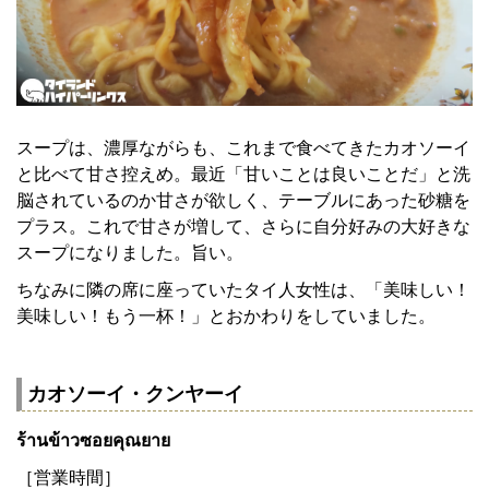
スープは、濃厚ながらも、これまで食べてきたカオソーイ
と比べて甘さ控えめ。最近「甘いことは良いことだ」と洗
脳されているのか甘さが欲しく、テーブルにあった砂糖を
プラス。これで甘さが増して、さらに自分好みの大好きな
スープになりました。旨い。
ちなみに隣の席に座っていたタイ人女性は、「美味しい！
美味しい！もう一杯！」とおかわりをしていました。
カオソーイ・クンヤーイ
ร้านข้าวซอยคุณยาย
［営業時間］