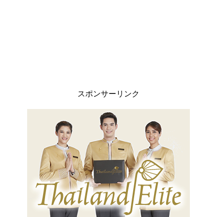
スポンサーリンク