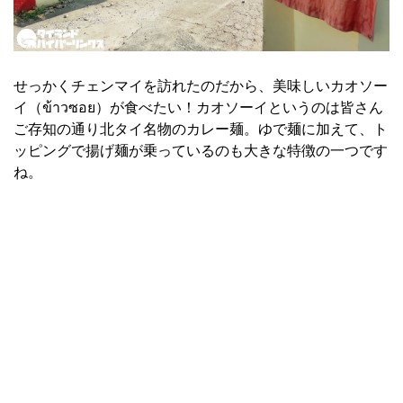
せっかくチェンマイを訪れたのだから、美味しいカオソー
イ（ข้าวซอย）が食べたい！カオソーイというのは皆さん
ご存知の通り北タイ名物のカレー麺。ゆで麺に加えて、ト
ッピングで揚げ麺が乗っているのも大きな特徴の一つです
ね。