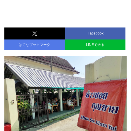
Facebook
はてなブックマーク
LINEで送る