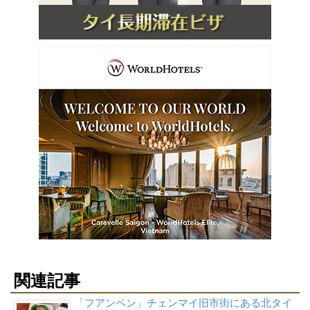
関連記事
「フアンペン」チェンマイ旧市街にある北タイ