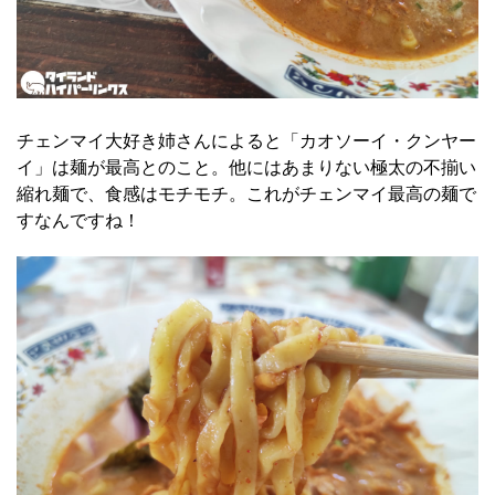
チェンマイ大好き姉さんによると「カオソーイ・クンヤー
イ」は麺が最高とのこと。他にはあまりない極太の不揃い
縮れ麺で、食感はモチモチ。これがチェンマイ最高の麺で
すなんですね！