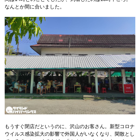
なんとか間に合いました。
もうすぐ閉店だというのに、沢山のお客さん。新型コロナ
ウイルス感染拡大の影響で外国人がいなくなり、閑散とし