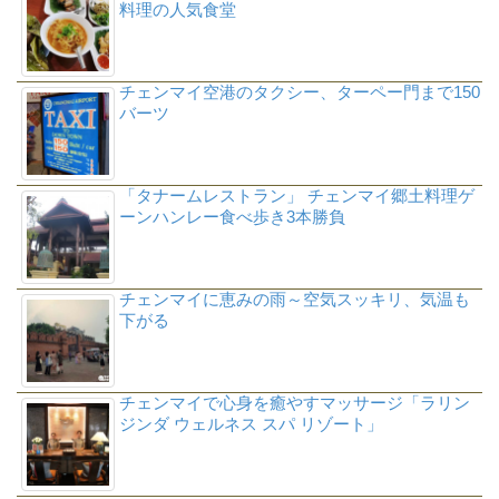
料理の人気食堂
チェンマイ空港のタクシー、ターペー門まで150
バーツ
「タナームレストラン」 チェンマイ郷土料理ゲ
ーンハンレー食べ歩き3本勝負
チェンマイに恵みの雨～空気スッキリ、気温も
下がる
チェンマイで心身を癒やすマッサージ「ラリン
ジンダ ウェルネス スパ リゾート」