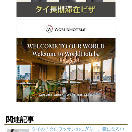
関連記事
タイの「クロワッサンおにぎり」、気になる中