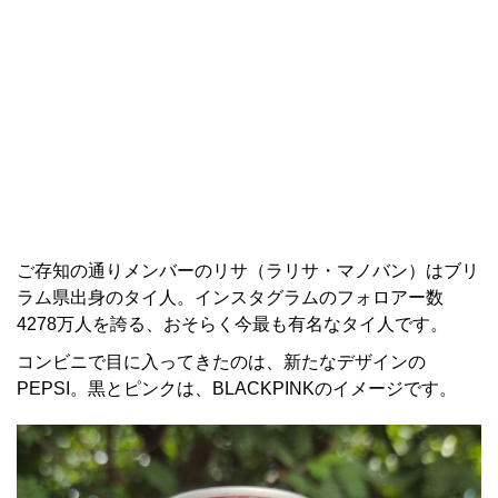
ご存知の通りメンバーのリサ（ラリサ・マノバン）はブリ
ラム県出身のタイ人。インスタグラムのフォロアー数
4278万人を誇る、おそらく今最も有名なタイ人です。
コンビニで目に入ってきたのは、新たなデザインの
PEPSI。黒とピンクは、BLACKPINKのイメージです。