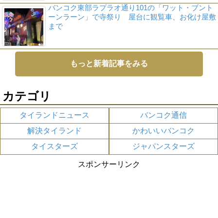
バンコク東部ラプラオ通り101の「ワット・ブント
ーンラーン」で寺祭り 屋台に観覧車、お化け屋敷
まで
もっと新着記事をみる
カテゴリ
タイランドニュース
バンコク通信
解決タイランド
かわいいバンコク
タイスターズ
ジャパンスターズ
スポンサーリンク