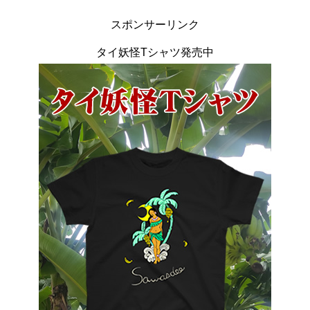
スポンサーリンク
タイ妖怪Tシャツ発売中