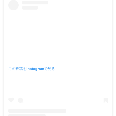
この投稿をInstagramで見る