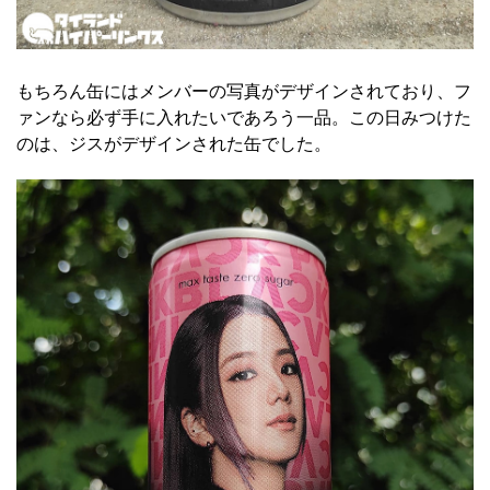
もちろん缶にはメンバーの写真がデザインされており、フ
ァンなら必ず手に入れたいであろう一品。この日みつけた
のは、ジスがデザインされた缶でした。