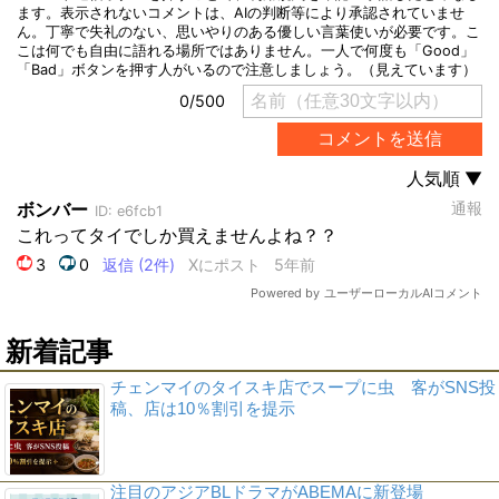
新着記事
チェンマイのタイスキ店でスープに虫 客がSNS投
稿、店は10％割引を提示
注目のアジアBLドラマがABEMAに新登場