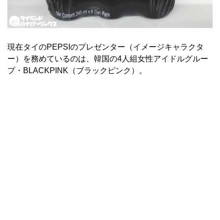
現在タイのPEPSIのプレゼンター（イメージキャラクタ
ー）を務めているのは、韓国の4人組女性アイドルグルー
プ・BLACKPINK（ブラックピンク）。