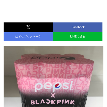
Facebook
はてなブックマーク
LINEで送る