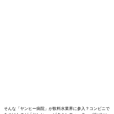
そんな「ヤンヒー病院」が飲料水業界に参入？コンビニで