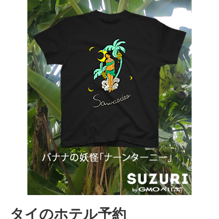
タイのホテル予約