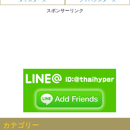
スポンサーリンク
カテゴリー