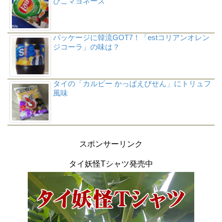
びこマヨネーズ
パッケージに韓流GOT7！「estコリアンオレン
ジコーラ」の味は？
タイの「カルビー かっぱえびせん」にトリュフ
風味
スポンサーリンク
タイ妖怪Tシャツ発売中