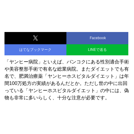
Facebook
はてなブックマーク
LINEで送る
「ヤンヒー病院」といえば、バンコクにある性別適合手術
や美容整形手術で有名な総業病院。またダイエットでも有
名で、肥満治療薬「ヤンヒーホスピタルダイエット」は年
間100万処方の実績があるんだとか。ただし世の中に出回
っている「ヤンヒーホスピタルダイエット」の中には、偽
物も非常に多いらしく、十分な注意が必要です。