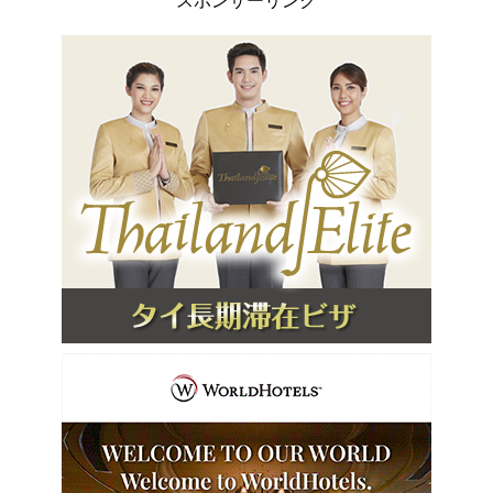
スポンサーリンク