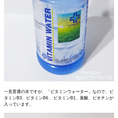
一見普通の水ですが、「ビタミンウォーター」なので、ビ
タミンB3、ビタミンB6 、ビタミンB1、葉酸、ビオチンが
入っています。