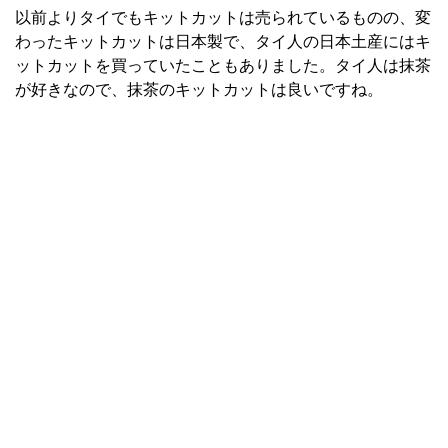
以前よりタイでもキットカットは売られているものの、変
わったキットカットは日本製で、タイ人の日本土産にはキ
ットカットを買っていたこともありました。タイ人は抹茶
が好きなので、抹茶のキットカットは良いですね。