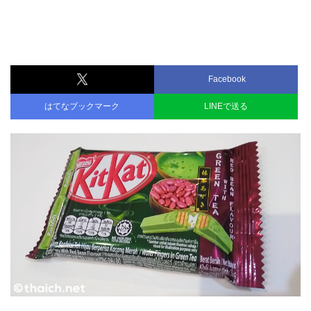
Facebook
はてなブックマーク
LINEで送る