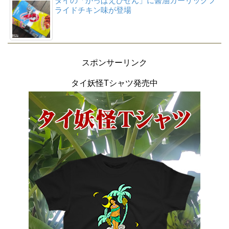
タイの「かっぱえびせん」に醤油ガーリックフ
ライドチキン味が登場
スポンサーリンク
タイ妖怪Tシャツ発売中