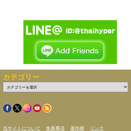
カテゴリー
カ
テ
ゴ
リ
ー
当サイトについて
免責事項
著作権
リンク