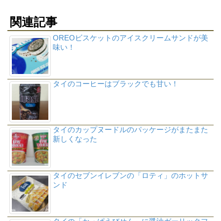
関連記事
OREOビスケットのアイスクリームサンドが美
味い！
タイのコーヒーはブラックでも甘い！
タイのカップヌードルのパッケージがまたまた
新しくなった
タイのセブンイレブンの「ロティ」のホットサ
ンド