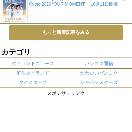
Kyoto 2026 “OUR MOMENT”」10月11日開催
もっと新着記事をみる
カテゴリ
タイランドニュース
バンコク通信
解決タイランド
かわいいバンコク
タイスターズ
ジャパンスターズ
スポンサーリンク