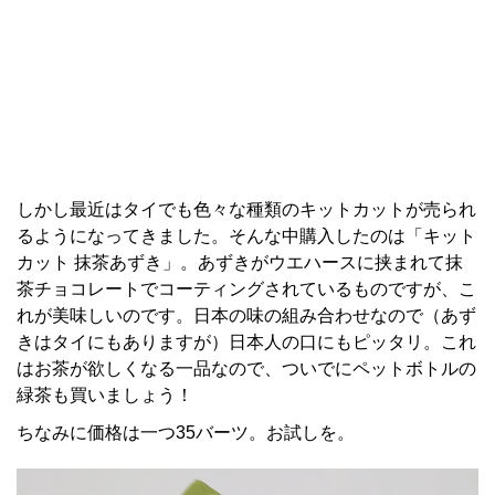
しかし最近はタイでも色々な種類のキットカットが売られ
るようになってきました。そんな中購入したのは「キット
カット 抹茶あずき」。あずきがウエハースに挟まれて抹
茶チョコレートでコーティングされているものですが、こ
れが美味しいのです。日本の味の組み合わせなので（あず
きはタイにもありますが）日本人の口にもピッタリ。これ
はお茶が欲しくなる一品なので、ついでにペットボトルの
緑茶も買いましょう！
ちなみに価格は一つ35バーツ。お試しを。