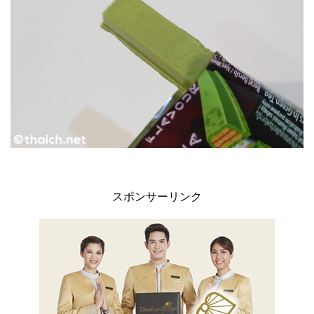
スポンサーリンク