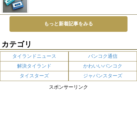
もっと新着記事をみる
カテゴリ
タイランドニュース
バンコク通信
解決タイランド
かわいいバンコク
タイスターズ
ジャパンスターズ
スポンサーリンク