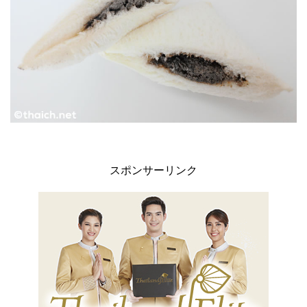
スポンサーリンク