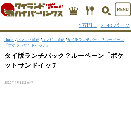
1万円
2090 バーツ
=
Home
/
バンコク通信
/
コンビニ通信
/
タイ版ランチパック？ルーペーン
「ポケットサンドイッチ」
タイ版ランチパック？ルーペーン「ポケ
ットサンドイッチ」
2016年4月11日 配信