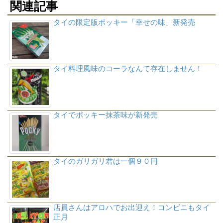
関連記事
タイの限定版ポッキー「幸せの味」新発売
タイ料理風味のコーラなんて存在しません！
タイでポッキー抹茶味が新発売
タイのガリガリ君は一個９０円
店員さんはアロハでお出迎え！コンビニもタイ
正月