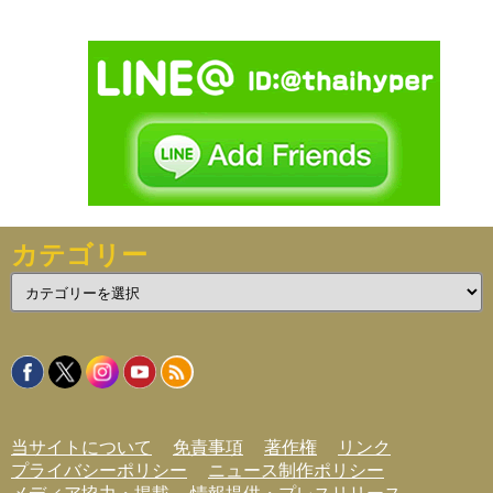
カテゴリー
カ
テ
ゴ
リ
ー
当サイトについて
免責事項
著作権
リンク
プライバシーポリシー
ニュース制作ポリシー