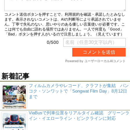
新着記事
フィルムカメラやレコード、クラフトが集結 バン
コク・ソンワットで「Songwat Film Day」8月12日
まで
ViaBusで列車位置をリアルタイム確認 グリーンラ
イン・イエローライン・ピンクラインに対応