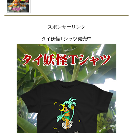
スポンサーリンク
タイ妖怪Tシャツ発売中