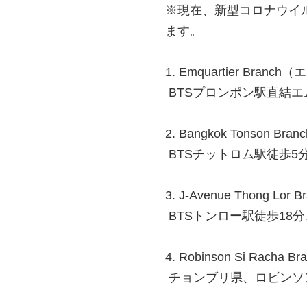
※現在、新型コロナウイ
ます。
1. Emquartier Bra
BTSプロンポン駅直結
2. Bangkok Tonson
BTSチットロム駅徒歩5
3. J-Avenue Thong
BTSトンロー駅徒歩18
4. Robinson Si Ra
チョンブリ県、ロビンソ