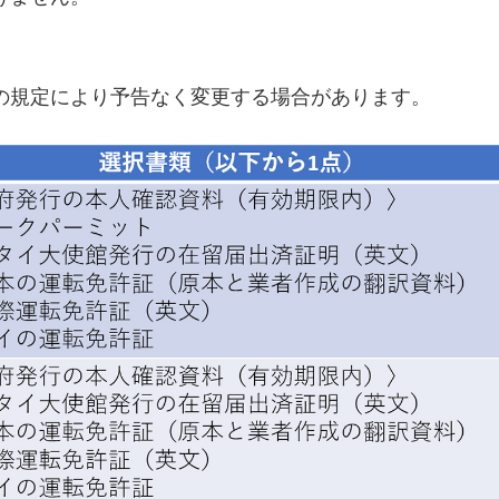
の規定により予告なく変更する場合があります。