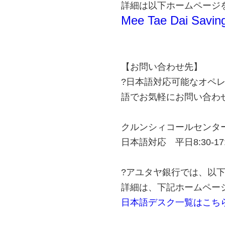
詳細は以下ホームページ
Mee
Tae
Dai
Savin
【お問い合わせ先】
?日本語対応可能なオペ
語でお気軽にお問い合わ
クルンシィコールセンター
日本語対応 平日8:30-17:
?アユタヤ銀行では、以
詳細は、下記ホームペー
日本語デスク一覧はこち