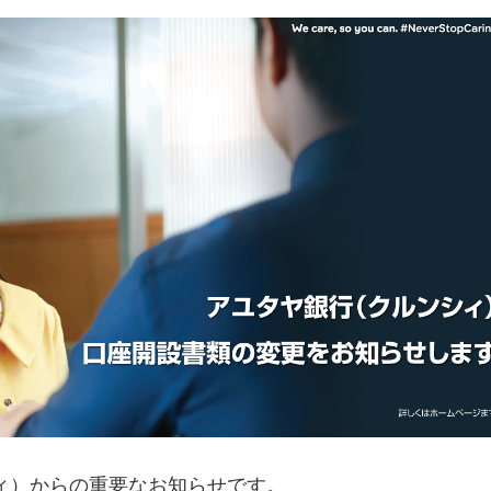
ィ）からの重要なお知らせです。