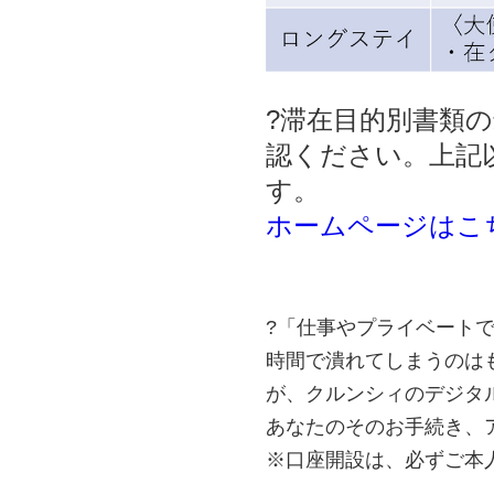
?滞在目的別書類
認ください。上記
す。
ホームページはこ
?「仕事やプライベート
時間で潰れてしまうのは
が、クルンシィのデジタ
あなたのそのお手続き、
※口座開設は、必ずご本