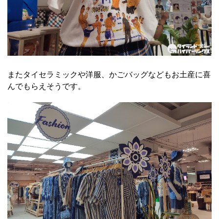
またタイセラミックや洋服、かごバッグなどもお土産に喜
んでもらえそうです。