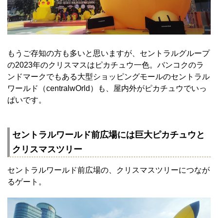
もうご存知の方も多いと思いますが、セントラルグループ
の2023年のクリスマスはピカチュウ一色。バンコクのラ
ンドマークでもある大型ショッピングモールのセントラル
ワールド（centralwOrld）も、屋内外がピカチュウでいっ
ぱいです。
セントラルワールド前広場には巨大ピカチュウと
クリスマスツリー
セントラルワールド前広場の、クリスマスツリーにつなが
るゲート。