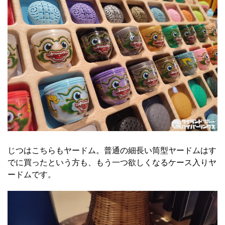
じつはこちらもヤードム。普通の細長い筒型ヤードムはす
でに買ったという方も、もう一つ欲しくなるケース入りヤ
ードムです。