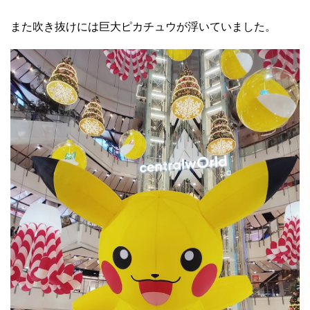
また吹き抜けには巨大ピカチュウが浮いていました。