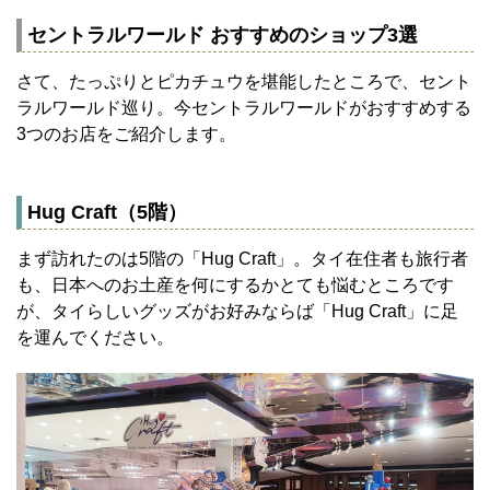
セントラルワールド おすすめのショップ3選
さて、たっぷりとピカチュウを堪能したところで、セント
ラルワールド巡り。今セントラルワールドがおすすめする
3つのお店をご紹介します。
Hug Craft（5階）
まず訪れたのは5階の「Hug Craft」。タイ在住者も旅行者
も、日本へのお土産を何にするかとても悩むところです
が、タイらしいグッズがお好みならば「Hug Craft」に足
を運んでください。