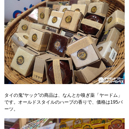
タイの鬼“ヤック”の商品は、なんとか嗅ぎ薬「ヤードム」
です。オールドスタイルのハーブの香りで、価格は195バ
ーツ。