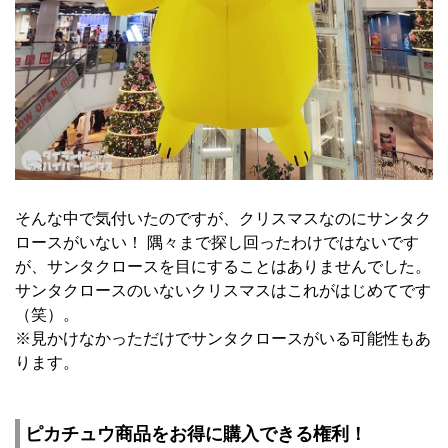
そんな中で気付いたのですが、クリスマスなのにサンタク
ロースがいない！ 隅々まで探し回ったわけではないです
が、サンタクロースを目にすることはありませんでした。
サンタクロースのいないクリスマスはこれがはじめてです
（笑）。
※見かけなかっただけでサンタクロースがいる可能性もあ
ります。
ピカチュウ商品をお得に購入できる権利！