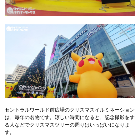
セントラルワールド前広場のクリスマスイルミネーション
は、毎年の名物です。涼しい時間になると、記念撮影をす
る人などでクリスマスツリーの周りはいっぱいになりま
す。