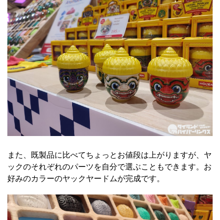
また、既製品に比べてちょっとお値段は上がりますが、ヤ
ックのそれぞれのパーツを自分で選ぶこともできます。お
好みのカラーのヤックヤードムが完成です。