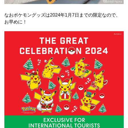
なおポケモングッズは2024年1月7日までの限定なので、
お早めに！