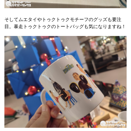
そしてムエタイやトゥクトゥクモチーフのグッズも要注
目。暴走トゥクトゥクのトートバッグも気になりますね！