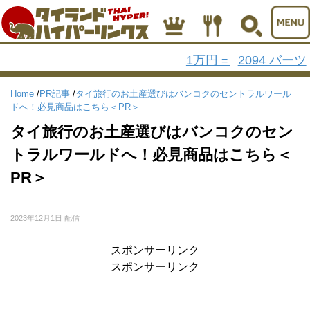
1万円
2094 バーツ
=
Home
/
PR記事
/
タイ旅行のお土産選びはバンコクのセントラルワール
ドへ！必見商品はこちら＜PR＞
タイ旅行のお土産選びはバンコクのセン
トラルワールドへ！必見商品はこちら＜
PR＞
2023年12月1日 配信
スポンサーリンク
スポンサーリンク