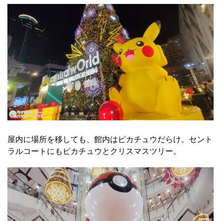
屋内に場所を移しても、館内はピカチュウだらけ。セント
ラルコートにもピカチュウとクリスマスツリー。