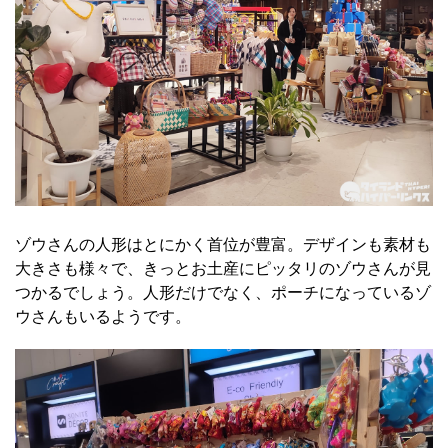
ゾウさんの人形はとにかく首位が豊富。デザインも素材も
大きさも様々で、きっとお土産にピッタリのゾウさんが見
つかるでしょう。人形だけでなく、ポーチになっているゾ
ウさんもいるようです。