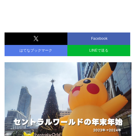
Facebook
はてなブックマーク
LINEで送る