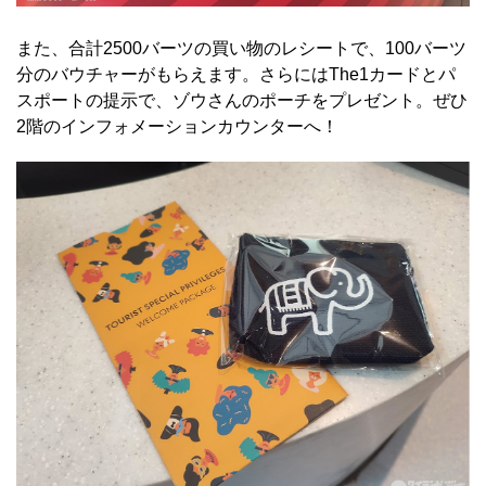
また、合計2500バーツの買い物のレシートで、100バーツ
分のバウチャーがもらえます。さらにはThe1カードとパ
スポートの提示で、ゾウさんのポーチをプレゼント。ぜひ
2階のインフォメーションカウンターへ！