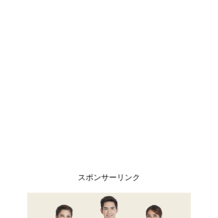
スポンサーリンク