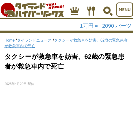
1万円
2090 バーツ
=
Home
/
タイランドニュース
/
タクシーが救急車を妨害、62歳の緊急患者
が救急車内で死亡
タクシーが救急車を妨害、62歳の緊急患
者が救急車内で死亡
2025年4月29日 配信