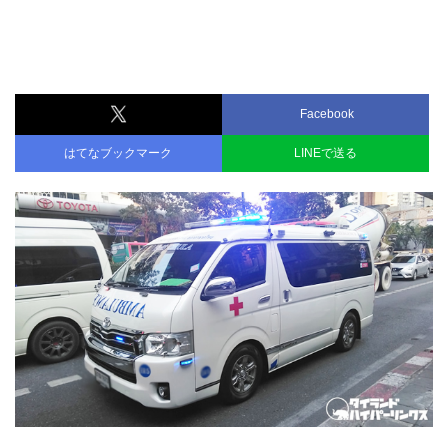
Facebook
はてなブックマーク
LINEで送る