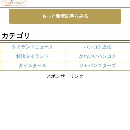
もっと新着記事をみる
カテゴリ
タイランドニュース
バンコク通信
解決タイランド
かわいいバンコク
タイスターズ
ジャパンスターズ
スポンサーリンク