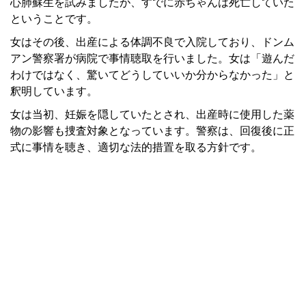
心肺蘇生を試みましたが、すでに赤ちゃんは死亡していた
ということです。
女はその後、出産による体調不良で入院しており、ドンム
アン警察署が病院で事情聴取を行いました。女は「遊んだ
わけではなく、驚いてどうしていいか分からなかった」と
釈明しています。
女は当初、妊娠を隠していたとされ、出産時に使用した薬
物の影響も捜査対象となっています。警察は、回復後に正
式に事情を聴き、適切な法的措置を取る方針です。