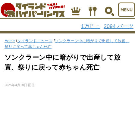
1万円
2094 バーツ
=
Home
/
タイランドニュース
/
ソンクラーン中に暗がりで出産して放置、
祭りに戻って赤ちゃん死亡
ソンクラーン中に暗がりで出産して放
置、祭りに戻って赤ちゃん死亡
2025年4月18日 配信