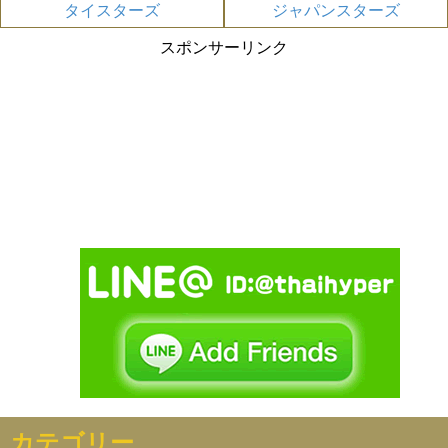
タイスターズ
ジャパンスターズ
スポンサーリンク
カテゴリー