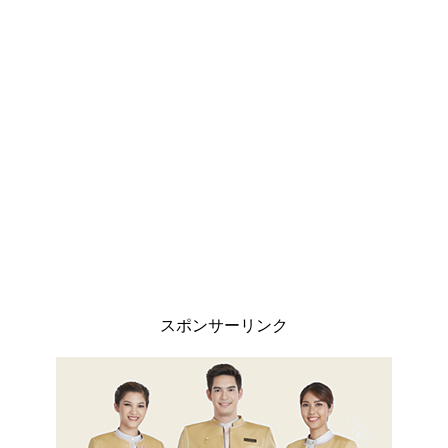
スポンサーリンク