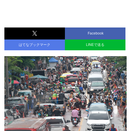
Facebook
はてなブックマーク
LINEで送る