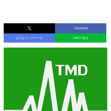
Facebook
はてなブックマーク
LINEで送る