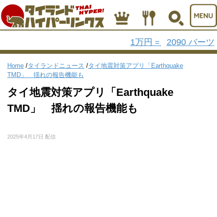
1万円
2090 バーツ
=
Home
/
タイランドニュース
/
タイ地震対策アプリ「Earthquake
TMD」 揺れの報告機能も
タイ地震対策アプリ「Earthquake
TMD」 揺れの報告機能も
2025年4月17日 配信