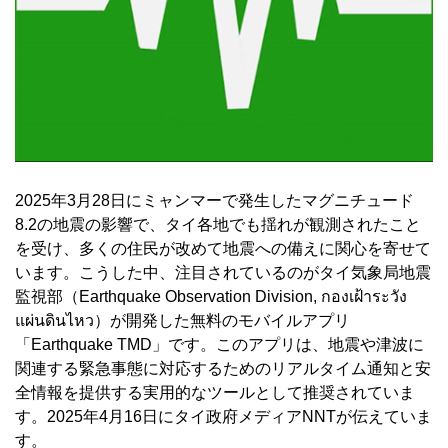
2025年3月28日にミャンマーで発生したマグニチュード
8.2の地震の影響で、タイ各地でも揺れが観測されたこと
を受け、多くの住民が改めて地震への備えに関心を寄せて
います。こうした中、注目されているのがタイ気象局地震
監視部（Earthquake Observation Division, กองเฝ้าระวัง
แผ่นดินไหว）が開発した無料のモバイルアプリ
「Earthquake TMD」です。このアプリは、地震や津波に
関連する緊急事態に対応するためのリアルタイム通知と安
全情報を提供する実用的なツールとして推奨されていま
す。2025年4月16日にタイ政府メディアNNTが伝えていま
す。