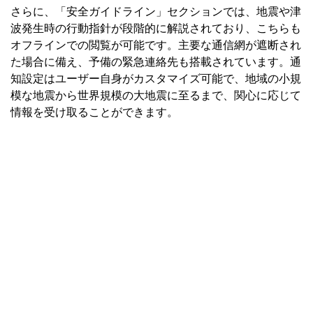
さらに、「安全ガイドライン」セクションでは、地震や津
波発生時の行動指針が段階的に解説されており、こちらも
オフラインでの閲覧が可能です。主要な通信網が遮断され
た場合に備え、予備の緊急連絡先も搭載されています。通
知設定はユーザー自身がカスタマイズ可能で、地域の小規
模な地震から世界規模の大地震に至るまで、関心に応じて
情報を受け取ることができます。