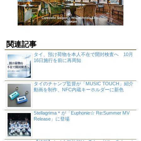
関連記事
タイ、預け荷物を本人不在で開封検査へ 10月
16日施行を前に再周知
タイのチャンプ監督が「MUSIC TOUCH」紹介
動画を制作、NFC内蔵キーホルダーに新色
Stellagrima＊が「Euphonie☆ Re:Summer MV
Release」に登場