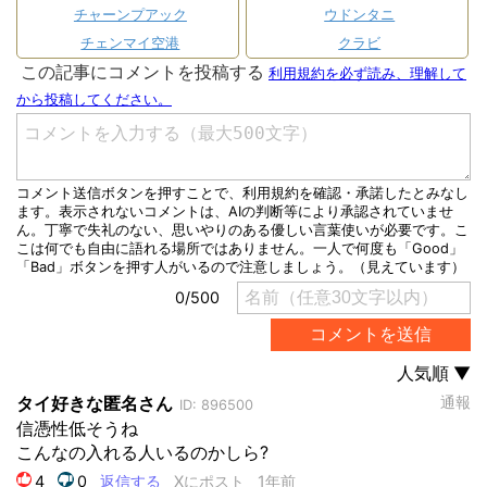
チャーンプアック
ウドンタニ
チェンマイ空港
クラビ