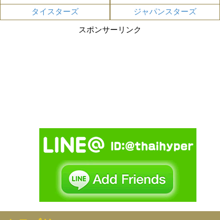
タイスターズ
ジャパンスターズ
スポンサーリンク