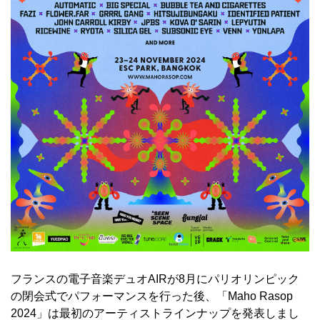
フランスの電子音楽デュオAIRが8月にパリオリンピック
の閉会式でパフォーマンスを行った後、「Maho Rasop
2024」は最初のアーティストラインナップを発表しまし