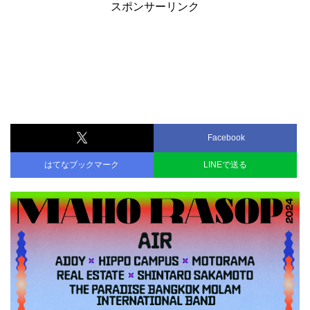
スポンサーリンク
Facebook
はてなブックマーク
LINEで送る