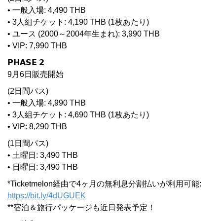
• 一般入場: 4,490 THB
• 3人組チケット: 4,190 THB (1枚あたり)
• ユース (2000～2004年生まれ): 3,990 THB
• VIP: 7,990 THB
𝗣𝗛𝗔𝗦𝗘 𝟮
9月6日販売開始
(2日間パス)
• 一般入場: 4,990 THB
• 3人組チケット: 4,690 THB (1枚あたり)
• VIP: 8,290 THB
(1日間パス)
• 土曜日: 3,490 THB
• 日曜日: 3,490 THB
*Ticketmelon経由で4ヶ月の無利息分割払いが利用可能:
https://bit.ly/4dUGUEK
**宿泊＆旅行パッケージも近日発表予定！