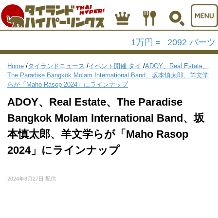
1万円
2092 バーツ
=
Home
/
タイランドニュース
/
イベント開催 タイ
/
ADOY、Real Estate、
The Paradise Bangkok Molam International Band、坂本慎太郎、羊文学
らが「Maho Rasop 2024」にラインナップ
ADOY、Real Estate、The Paradise
Bangkok Molam International Band、坂
本慎太郎、羊文学らが「Maho Rasop
2024」にラインナップ
2024年8月27日 配信