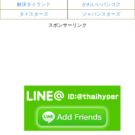
解決タイランド
かわいいバンコク
タイスターズ
ジャパンスターズ
スポンサーリンク