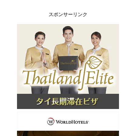
スポンサーリンク