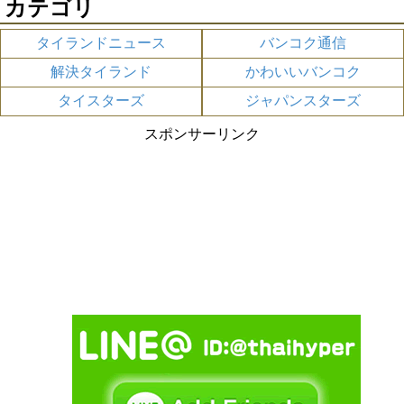
カテゴリ
タイランドニュース
バンコク通信
解決タイランド
かわいいバンコク
タイスターズ
ジャパンスターズ
スポンサーリンク