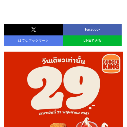
Facebook
はてなブックマーク
LINEで送る