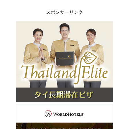
スポンサーリンク