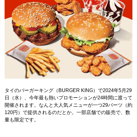
タイのバーガーキング（BURGER KING）で2024年5月29
日（水）、今年最も熱いプロモーションが24時間に渡って
開催されます。なんと大人気メニューが一つ29バーツ（約
120円）で提供されるのだとか。一部店舗での販売で、数
量も限定です。