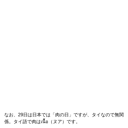
なお、29日は日本では「肉の日」ですが、タイなので無関
係。タイ語で肉はเนื้อ（ヌア）です。