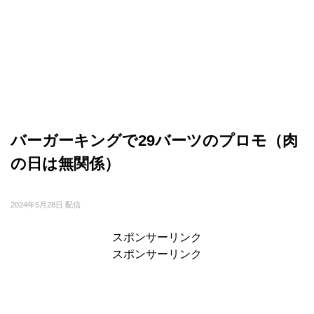
バーガーキングで29バーツのプロモ（肉
の日は無関係）
2024年5月28日 配信
スポンサーリンク
スポンサーリンク