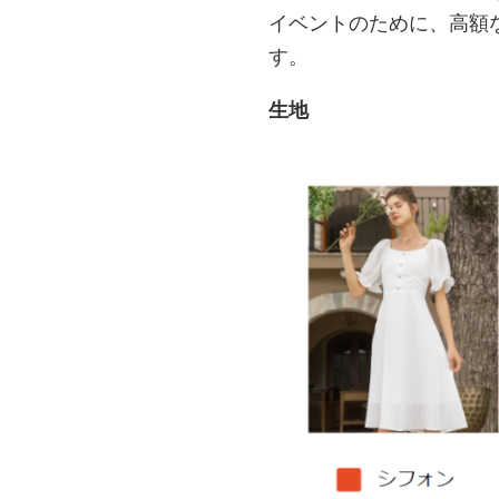
イベントのために、高額
す。
生地