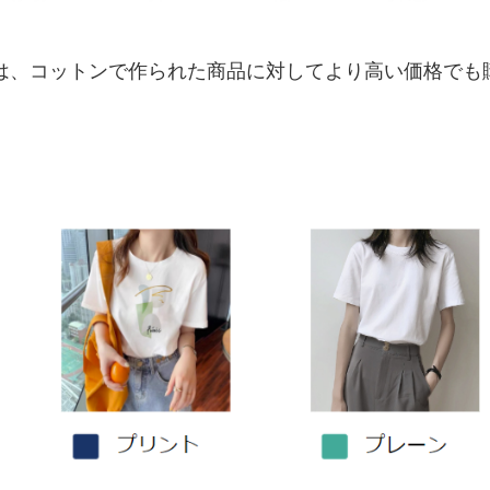
は、コットンで作られた商品に対してより高い価格でも