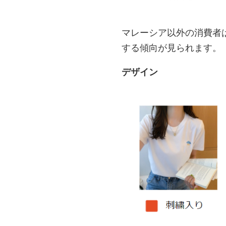
マレーシア以外の消費者
する傾向が見られます。
デザイン