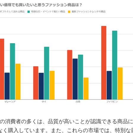
市場の消費者の多くは、品質が高いことが認識できる商品
なく購入しています。また、これらの市場では、特別な