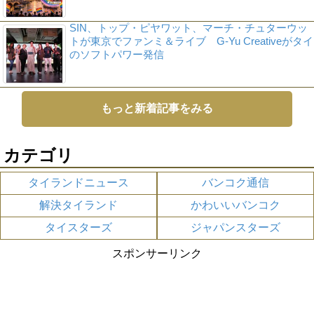
SIN、トップ・ピヤワット、マーチ・チュターウッ
トが東京でファンミ＆ライブ G-Yu Creativeがタイ
のソフトパワー発信
もっと新着記事をみる
カテゴリ
タイランドニュース
バンコク通信
解決タイランド
かわいいバンコク
タイスターズ
ジャパンスターズ
スポンサーリンク