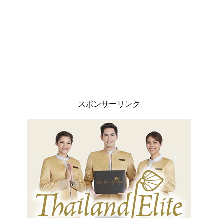
スポンサーリンク