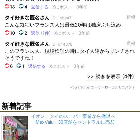
新着記事
イオン、タイのスーパー事業から撤退へ
「MaxValu」30店舗をセントラルに売却