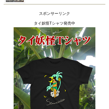
スポンサーリンク
タイ妖怪Tシャツ発売中