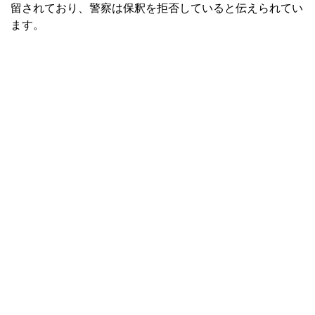
留されており、警察は保釈を拒否していると伝えられてい
ます。