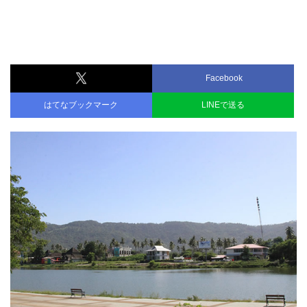
Facebook
はてなブックマーク
LINEで送る