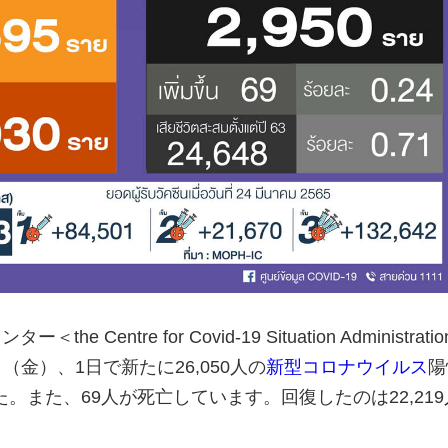
he Centre for Covid-19 Situation Administrati
5日（金）、1日で新たに26,050人の
新型コロナウイルス
陽
。また、69人が死亡しています。回復したのは22,219