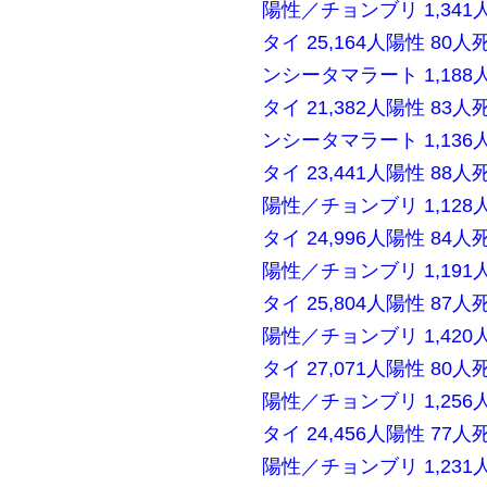
陽性／チョンブリ 1,341
タイ 25,164人陽性 80
ンシータマラート 1,188
タイ 21,382人陽性 83
ンシータマラート 1,136
タイ 23,441人陽性 88
陽性／チョンブリ 1,128
タイ 24,996人陽性 84
陽性／チョンブリ 1,191
タイ 25,804人陽性 87
陽性／チョンブリ 1,420
タイ 27,071人陽性 80
陽性／チョンブリ 1,256
タイ 24,456人陽性 77
陽性／チョンブリ 1,231