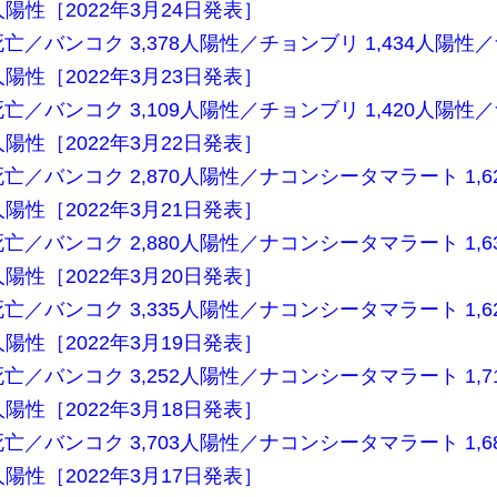
人陽性［2022年3月24日発表］
人死亡／バンコク 3,378人陽性／チョンブリ 1,434人陽性
人陽性［2022年3月23日発表］
人死亡／バンコク 3,109人陽性／チョンブリ 1,420人陽性
人陽性［2022年3月22日発表］
人死亡／バンコク 2,870人陽性／ナコンシータマラート 1,6
人陽性［2022年3月21日発表］
人死亡／バンコク 2,880人陽性／ナコンシータマラート 1,6
人陽性［2022年3月20日発表］
人死亡／バンコク 3,335人陽性／ナコンシータマラート 1,6
人陽性［2022年3月19日発表］
人死亡／バンコク 3,252人陽性／ナコンシータマラート 1,7
人陽性［2022年3月18日発表］
人死亡／バンコク 3,703人陽性／ナコンシータマラート 1,6
人陽性［2022年3月17日発表］