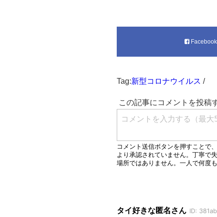
Faceboo
Tag:
新型コロナウイルス
/