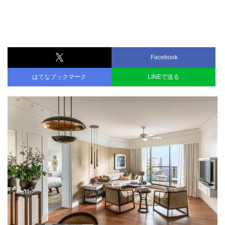
Facebook
はてなブックマーク
LINEで送る