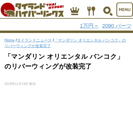
1万円
2090 バーツ
=
Home
/
タイランドニュース
/
「マンダリン オリエンタル バンコク」の
リバーウィングが改装完了
「マンダリン オリエンタル バンコク」
のリバーウィングが改装完了
2019年11月19日 配信