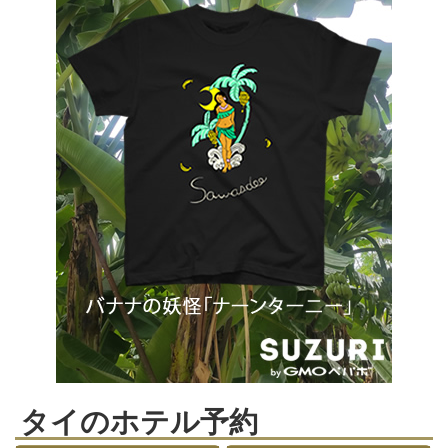
タイのホテル予約