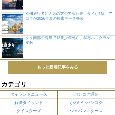
欧州旅行者に人気のアジア旅行先、タイが1位 ア
ゴダが2026年夏の検索データ発表
タイ南部の海岸で13歳少年死亡、猛毒ハコクラゲに
接触
もっと新着記事をみる
カテゴリ
タイランドニュース
バンコク通信
解決タイランド
かわいいバンコク
タイスターズ
ジャパンスターズ