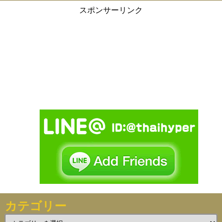
スポンサーリンク
カテゴリー
カ