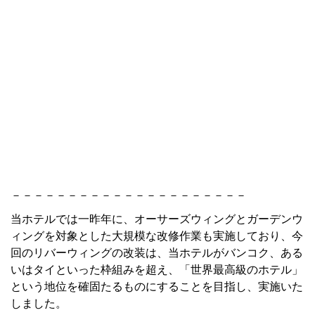
－－－－－－－－－－－－－－－－－－－－－
当ホテルでは一昨年に、オーサーズウィングとガーデンウ
ィングを対象とした大規模な改修作業も実施しており、今
回のリバーウィングの改装は、当ホテルがバンコク、ある
いはタイといった枠組みを超え、「世界最高級のホテル」
という地位を確固たるものにすることを目指し、実施いた
しました。