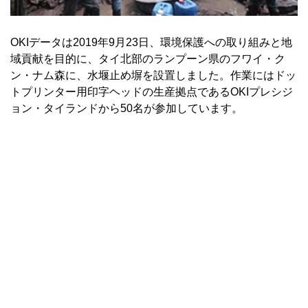
OKIデータは2019年9月23日、環境保護への取り組みと地
域貢献を目的に、タイ北部のランプーン県のフワイ・ク
ン・ナム森に、水堰止め塀を設置しました。作業にはドッ
トプリンター用印字ヘッドの生産拠点であるOKIプレシジ
ョン・タイランドから50名が参加しています。