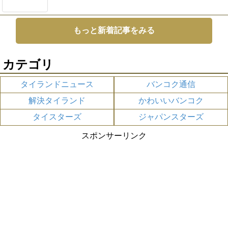
もっと新着記事をみる
カテゴリ
タイランドニュース
バンコク通信
解決タイランド
かわいいバンコク
タイスターズ
ジャパンスターズ
スポンサーリンク