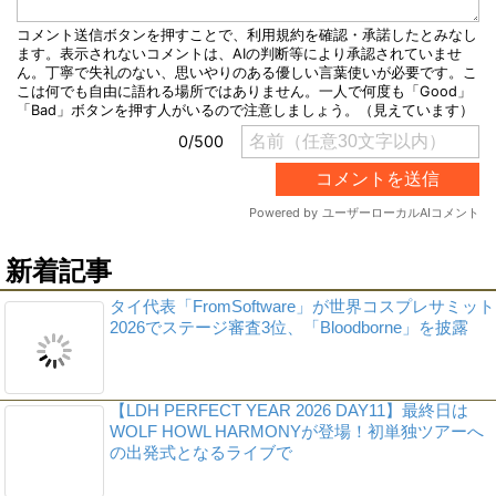
新着記事
タイ代表「FromSoftware」が世界コスプレサミット
2026でステージ審査3位、「Bloodborne」を披露
【LDH PERFECT YEAR 2026 DAY11】最終日は
WOLF HOWL HARMONYが登場！初単独ツアーへ
の出発式となるライブで