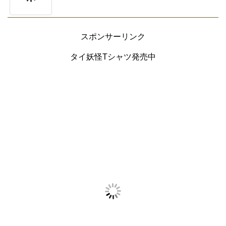
スポンサーリンク
タイ妖怪Tシャツ発売中