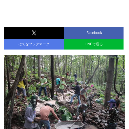
Facebook
はてなブックマーク
LINEで送る