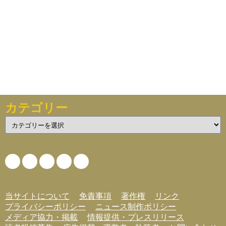
カテゴリー
カ
テ
ゴ
リ
ー
当サイトについて
免責事項
著作権
リンク
プライバシーポリシー
ニュース制作ポリシー
メディア協力・掲載
情報提供・プレスリリース