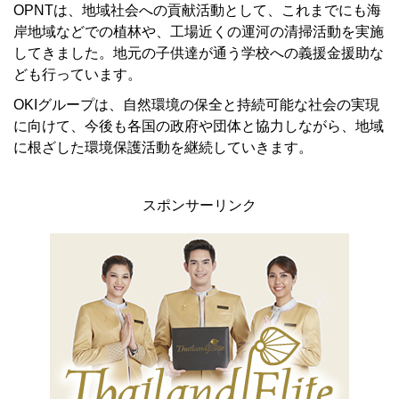
OPNTは、地域社会への貢献活動として、これまでにも海
岸地域などでの植林や、工場近くの運河の清掃活動を実施
してきました。地元の子供達が通う学校への義援金援助な
ども行っています。
OKIグループは、自然環境の保全と持続可能な社会の実現
に向けて、今後も各国の政府や団体と協力しながら、地域
に根ざした環境保護活動を継続していきます。
スポンサーリンク