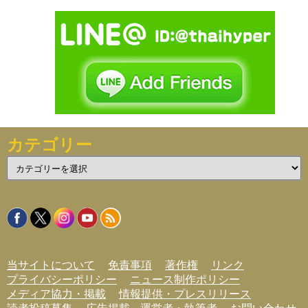
カテゴリー
カ
テ
ゴ
リ
ー
当サイトについて
免責事項
著作権
リンク
プライバシーポリシー
ニュース制作ポリシー
メディア協力・掲載
情報提供・プレスリリース