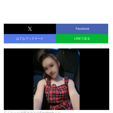
Facebook
はてなブックマーク
LINEで送る
亡くなった女性モデルのFacebookより