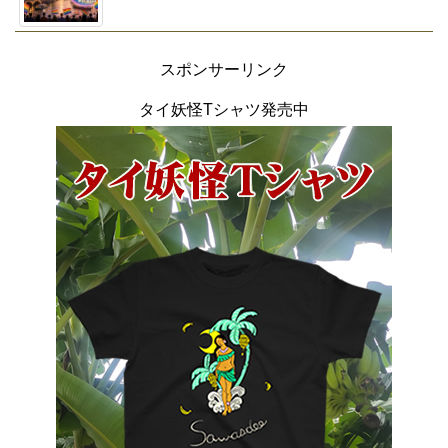
スポンサーリンク
タイ妖怪Tシャツ発売中