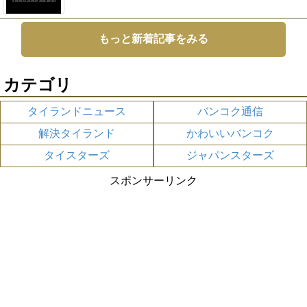
もっと新着記事をみる
カテゴリ
タイランドニュース
バンコク通信
解決タイランド
かわいいバンコク
タイスターズ
ジャパンスターズ
スポンサーリンク