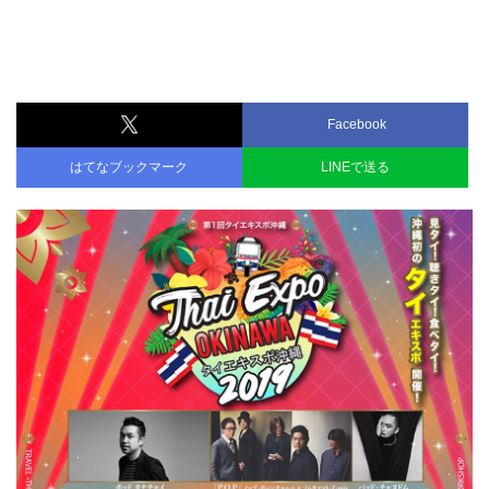
Facebook
はてなブックマーク
LINEで送る