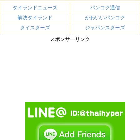
タイランドニュース
バンコク通信
解決タイランド
かわいいバンコク
タイスターズ
ジャパンスターズ
スポンサーリンク