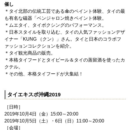
催し
＊タイ北部の伝統工芸である傘のペイント体験、タイの最
も有名な磁器「ベンジャロン焼きペイント体験。
＊ムエタイ、タイボクシングのパフォーマンス。
＊日本スタイルを取り込む、タイの人気ファッションデザ
イナー「KUNG （クン）」さん。タイと日本のコラボフ
ァッションコレクションを紹介。
＊タイ観光商品の販売。
＊本格タイフードとタイビール＆タイの蒸留酒を使ったカ
クテル。
＊その他、本格タイフードが大集結！
タイエキスポ沖縄2019
［日時］
2019年10月4日（金）15:00～20:00
2019年10月5日（土）・6日（日）11:00～20:00
［会場］