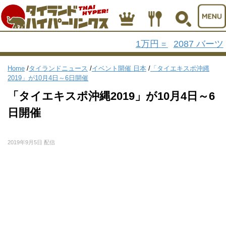
1万円
2087 バーツ
=
Home
/
タイランドニュース
/
イベント開催 日本
/
「タイエキスポ沖縄
2019」が10月4日～6日開催
「タイエキスポ沖縄2019」が10月4日～6
日開催
2019年9月5日 配信