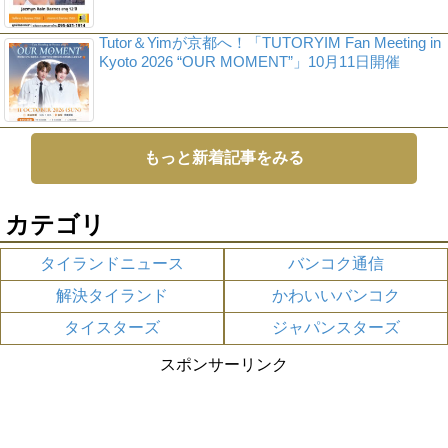
Tutor＆Yimが京都へ！「TUTORYIM Fan Meeting in
Kyoto 2026 “OUR MOMENT”」10月11日開催
もっと新着記事をみる
カテゴリ
タイランドニュース
バンコク通信
解決タイランド
かわいいバンコク
タイスターズ
ジャパンスターズ
スポンサーリンク