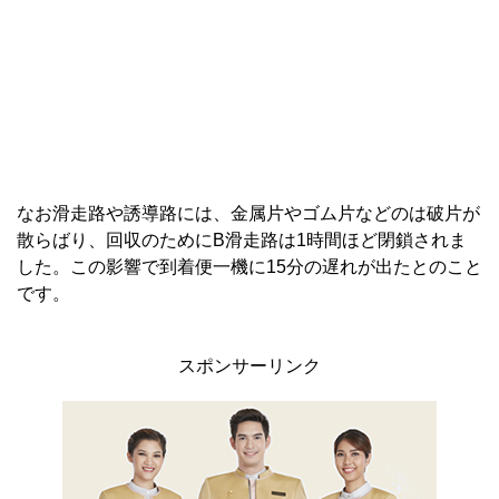
なお滑走路や誘導路には、金属片やゴム片などのは破片が
散らばり、回収のためにB滑走路は1時間ほど閉鎖されま
した。この影響で到着便一機に15分の遅れが出たとのこと
です。
スポンサーリンク