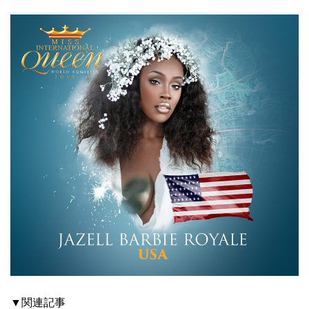
▼関連記事