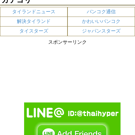
タイランドニュース
バンコク通信
解決タイランド
かわいいバンコク
タイスターズ
ジャパンスターズ
スポンサーリンク