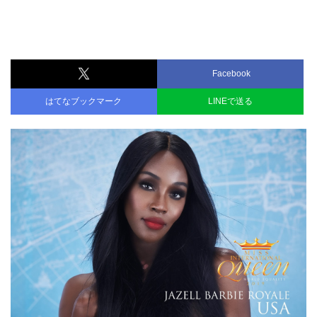
Facebook
はてなブックマーク
LINEで送る