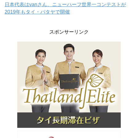
日本代表はvanさん、ニューハーフ世界一コンテストが
2019年もタイ・パタヤで開催
スポンサーリンク