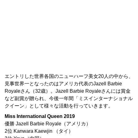
エントリした世界各国のニューハーフ美女20人の中から、
見事世界一となったのはアメリカ代表のJazell Barbie
Royaleさん（32歳）。Jazell Barbie Royaleさんには賞金
など副賞が贈られ、今後一年間「ミスインターナショナル
クイーン」として様々な活動を行っていきます。
Miss International Queen 2019
優勝 Jazell Barbie Royale（アメリカ）
2位 Kanwara Kaewjin （タイ）