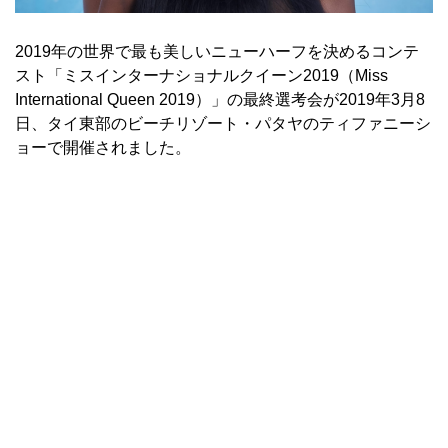
2019年の世界で最も美しいニューハーフを決めるコンテ
スト「ミスインターナショナルクイーン2019（Miss
International Queen 2019）」の最終選考会が2019年3月8
日、タイ東部のビーチリゾート・パタヤのティファニーシ
ョーで開催されました。