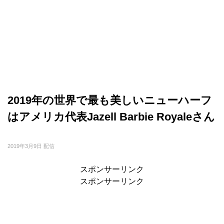
2019年の世界で最も美しいニューハーフ
はアメリカ代表Jazell Barbie Royaleさん
2019年3月9日 配信
スポンサーリンク
スポンサーリンク