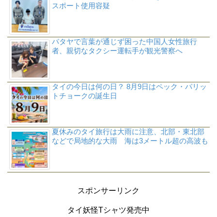
スポート使用容疑
パタヤで言葉が通じず困った中国人女性旅行
者、親切なタクシー運転手が観光警察へ
タイの今日は何の日？ 8月9日はペック・パリッ
トチョークの誕生日
夏休みのタイ旅行は大雨に注意、北部・東北部
などで局地的な大雨 海は3メートル超の高波も
スポンサーリンク
タイ妖怪Tシャツ発売中