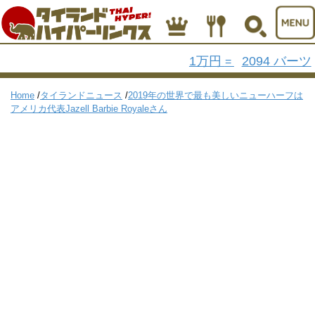
1万円
2094 バーツ
=
Home
/
タイランドニュース
/
2019年の世界で最も美しいニューハーフは
アメリカ代表Jazell Barbie Royaleさん