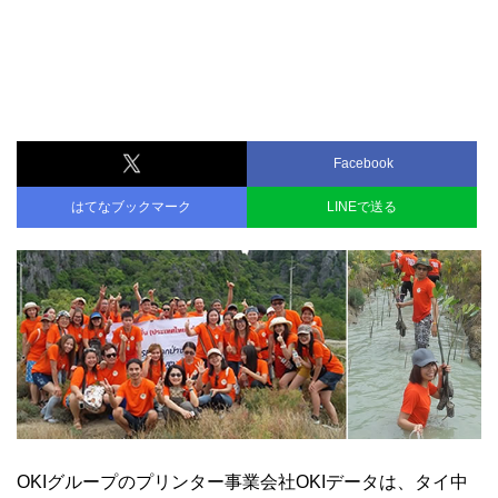
Facebook
はてなブックマーク
LINEで送る
OKIグループのプリンター事業会社OKIデータは、タイ中