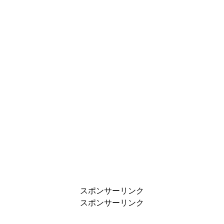
スポンサーリンク
スポンサーリンク