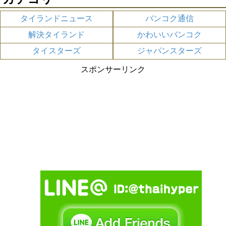
タイランドニュース
バンコク通信
解決タイランド
かわいいバンコク
タイスターズ
ジャパンスターズ
スポンサーリンク