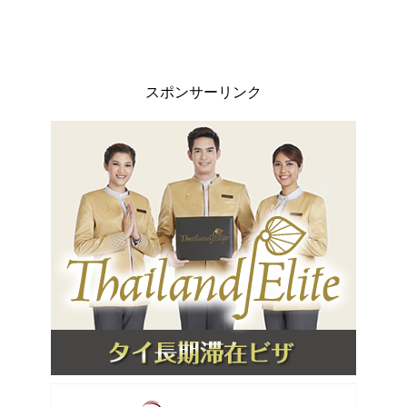
スポンサーリンク