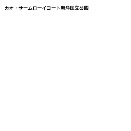
カオ・サームローイヨート海洋国立公園