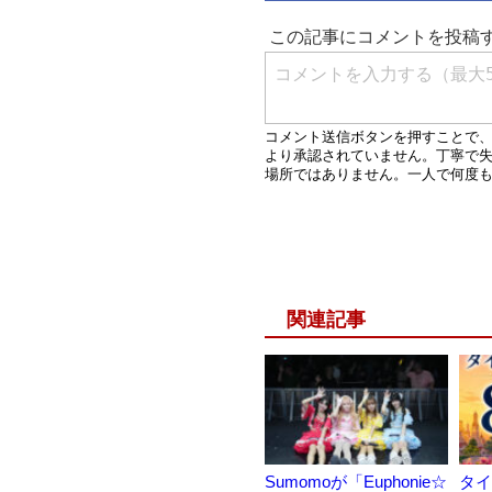
関連記事
Sumomoが「Euphonie☆
タイ