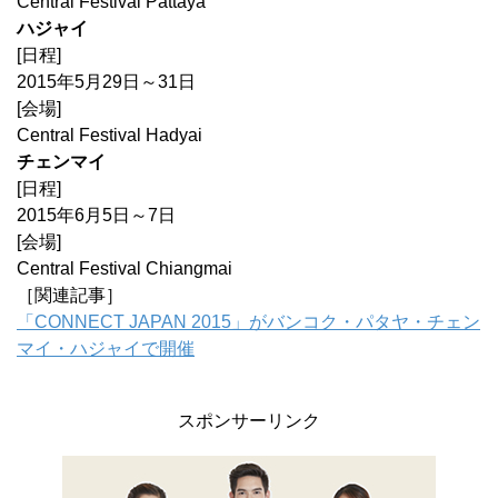
Central Festival Pattaya
ハジャイ
[日程]
2015年5月29日～31日
[会場]
Central Festival Hadyai
チェンマイ
[日程]
2015年6月5日～7日
[会場]
Central Festival Chiangmai
［関連記事］
「CONNECT JAPAN 2015」がバンコク・パタヤ・チェン
マイ・ハジャイで開催
スポンサーリンク