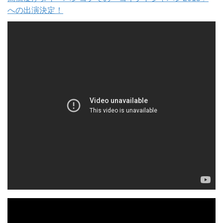
への出演決定！