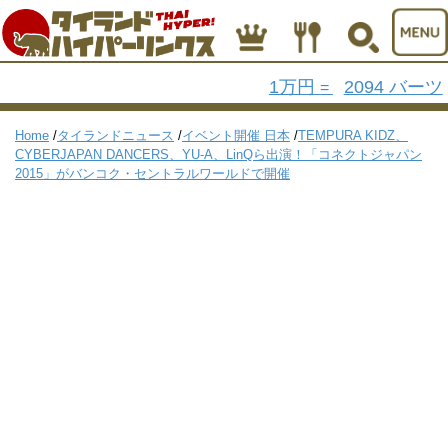
1万円
2094 バーツ
=
Home
/
タイランドニュース
/
イベント開催 日本
/
TEMPURA KIDZ、
CYBERJAPAN DANCERS、YU-A、LinQら出演！「コネクトジャパン
2015」がバンコク・セントラルワールドで開催