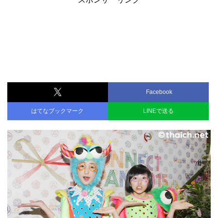
Facebook
はてなブックマーク
LINEで送る