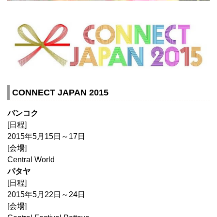
CONNECT JAPAN 2015
バンコク
[日程]
2015年5月15日～17日
[会場]
Central World
パタヤ
[日程]
2015年5月22日～24日
[会場]