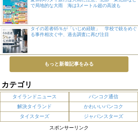
で局地的な大雨 海は3メートル超の高波も
タイの若者65％が「いじめ経験」 学校で銃をめぐ
る事件相次ぐ中、過去調査に再び注目
もっと新着記事をみる
カテゴリ
タイランドニュース
バンコク通信
解決タイランド
かわいいバンコク
タイスターズ
ジャパンスターズ
スポンサーリンク