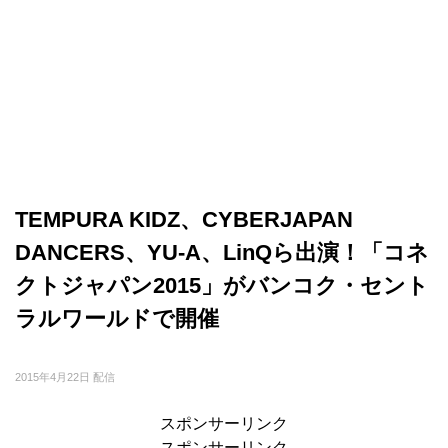
TEMPURA KIDZ、CYBERJAPAN
DANCERS、YU-A、LinQら出演！「コネ
クトジャパン2015」がバンコク・セント
ラルワールドで開催
2015年4月22日 配信
スポンサーリンク
スポンサーリンク