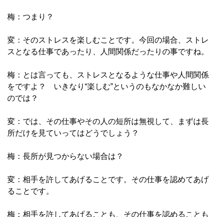
梅：つまり？
変：そのストレスを楽しむことです。今回の場合、ストレ
スとなる仕事であったり、人間関係だったりの事ですね。
梅：とは言っても、ストレスとなるような仕事や人間関係
をですよ？ いきなり“楽しむ”というのもなかなか難しい
のでは？
変：では、その仕事やその人の短所は無視して、まずは長
所だけを見ていってはどうでしょう？
梅：長所が見つからない場合は？
変：相手を許してあげることです。その仕事を認めてあげ
ることです。
梅：相手を許してあげることも、その仕事を認めることも