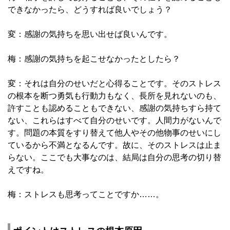
できなかったら、どうすれば良いでしょう？
変：感謝の気持ちを思い出せば良いんです。
梅：感謝の気持ちを起こせなかったとしたら？
変：それは自分のせいだと心得ることです。そのストレス
の根本を断つ勇気も行動力もなく、長所を見れないのも、
許すことも認めることもできない、感謝の気持ちすら持て
ない、これらはすべて自分のせいです。人間力がないんで
す。問題の本質をすり替えて他人やその他物事のせいにし
ているから不満となるんです。故に、そのストレスは止ま
らない。ここでも大事なのは、結局は自分の思考の切り替
えですね。
梅：ストレスも思考ってことですか……。