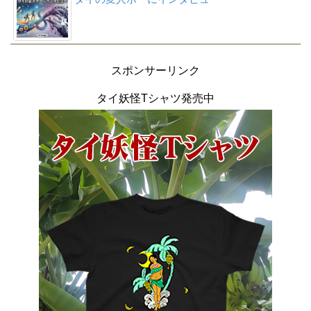
スポンサーリンク
タイ妖怪Tシャツ発売中