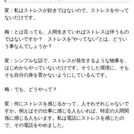
変：私はストレスが好きではないので、ストレスをやって
ないだけです。
梅：とは言っても、人間生きていればストレスは伴うもの
ではないですか？ ストレスを“やってない”とは、どうい
う事なんでしょうか？
変：シンプルな話で、ストレスが発生するような物事を、
はじめからやっていないだけです。そうした環境に、そも
そも自分の身を置かないようにしているんです。
梅：でも、どうやって？
変：何にストレスを感じるかって、人それぞれじゃないで
すか。例えばその仕事に感じる人もいれば、特定の人間関
係に感じる人もいます。私は電話にストレスを感じたの
で、その電話をやめました。