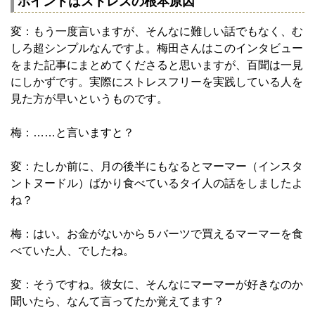
ポイントはストレスの根本原因
変：もう一度言いますが、そんなに難しい話でもなく、む
しろ超シンプルなんですよ。梅田さんはこのインタビュー
をまた記事にまとめてくださると思いますが、百聞は一見
にしかずです。実際にストレスフリーを実践している人を
見た方が早いというものです。
梅：……と言いますと？
変：たしか前に、月の後半にもなるとマーマー（インスタ
ントヌードル）ばかり食べているタイ人の話をしましたよ
ね？
梅：はい。お金がないから５バーツで買えるマーマーを食
べていた人、でしたね。
変：そうですね。彼女に、そんなにマーマーが好きなのか
聞いたら、なんて言ってたか覚えてます？