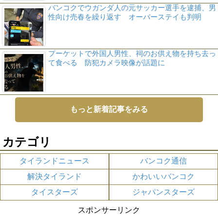
バンコクでウガンダ人の元サッカー選手を逮捕、男
性向け売春を繰り返す オーバーステイも判明
プーケットで外国人男性、祠のお供え物を持ち去っ
て食べる 防犯カメラ映像が話題に
もっと新着記事をみる
カテゴリ
タイランドニュース
バンコク通信
解決タイランド
かわいいバンコク
タイスターズ
ジャパンスターズ
スポンサーリンク