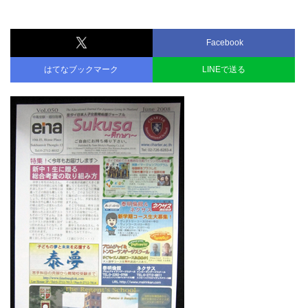
Facebook
はてなブックマーク
LINEで送る