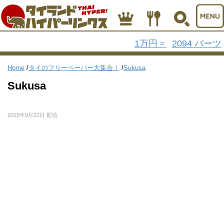
1万円
2094 バーツ
=
Home
/
タイのフリーペーパー大集合！
/
Sukusa
Sukusa
2015年9月22日 配信