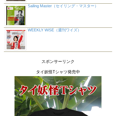
Sailing Master（セイリング・マスター）
WEEKLY WiSE（週刊ワイズ）
スポンサーリンク
タイ妖怪Tシャツ発売中