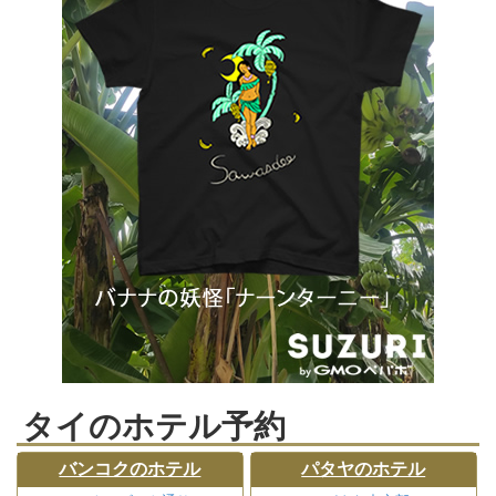
タイのホテル予約
バンコクのホテル
パタヤのホテル