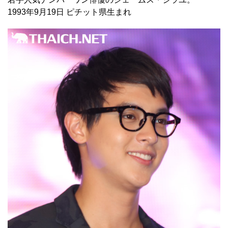
1993年9月19日 ピチット県生まれ