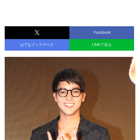
Facebook
はてなブックマーク
LINEで送る