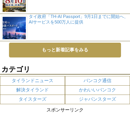
タイ政府「TH-AI Passport」9月1日までに開始へ、
AIサービスを500万人に提供
もっと新着記事をみる
カテゴリ
タイランドニュース
バンコク通信
解決タイランド
かわいいバンコク
タイスターズ
ジャパンスターズ
スポンサーリンク