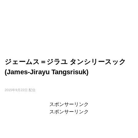
ジェームス＝ジラユ タンシリースック
(James-Jirayu Tangsrisuk)
2015年9月22日 配信
スポンサーリンク
スポンサーリンク