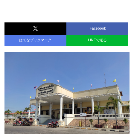
Facebook
はてなブックマーク
LINEで送る