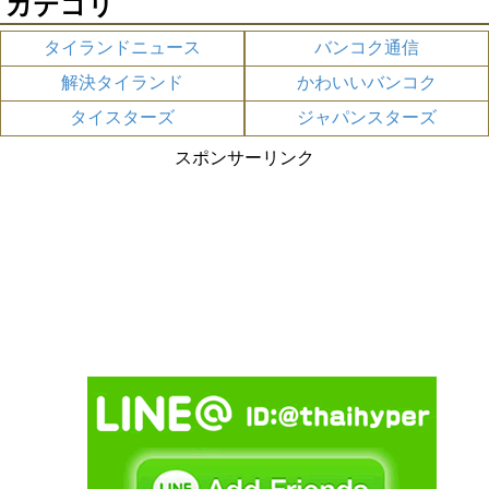
カテゴリ
タイランドニュース
バンコク通信
解決タイランド
かわいいバンコク
タイスターズ
ジャパンスターズ
スポンサーリンク