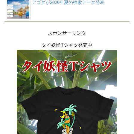
アゴダが2026年夏の検索データ発表
スポンサーリンク
タイ妖怪Tシャツ発売中