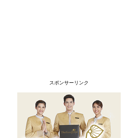
スポンサーリンク