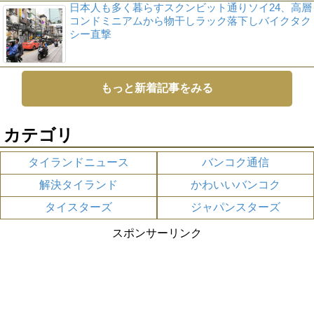
日本人も多く暮らすスクンビット通りソイ24、高層
コンドミニアムから物干しラック落下しバイクタク
シー直撃
もっと新着記事をみる
カテゴリ
タイランドニュース
バンコク通信
解決タイランド
かわいいバンコク
タイスターズ
ジャパンスターズ
スポンサーリンク