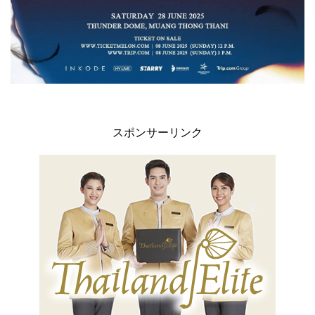
スポンサーリンク