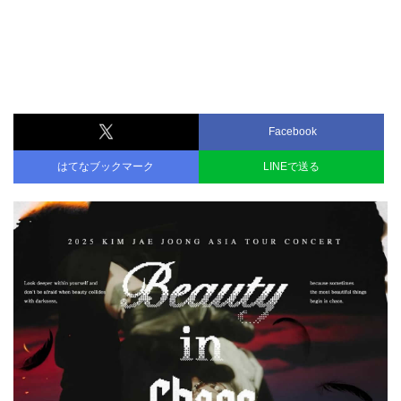
Facebook
はてなブックマーク
LINEで送る