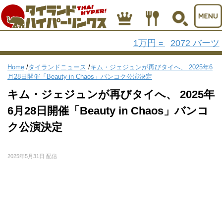
1万円
2072 バーツ
=
Home
/
タイランドニュース
/
キム・ジェジュンが再びタイへ、 2025年6
月28日開催「Beauty in Chaos」バンコク公演決定
キム・ジェジュンが再びタイへ、 2025年
6月28日開催「Beauty in Chaos」バンコ
ク公演決定
2025年5月31日 配信