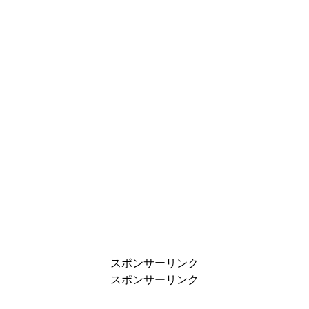
スポンサーリンク
スポンサーリンク