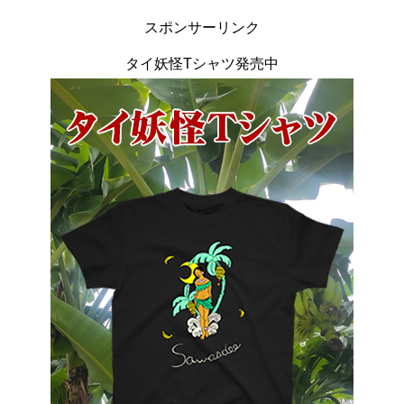
スポンサーリンク
タイ妖怪Tシャツ発売中