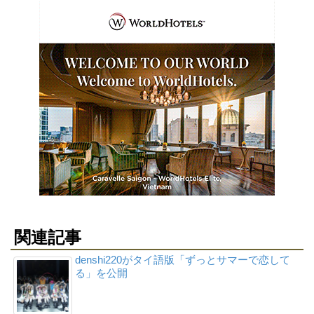
関連記事
denshi220がタイ語版「ずっとサマーで恋して
る」を公開