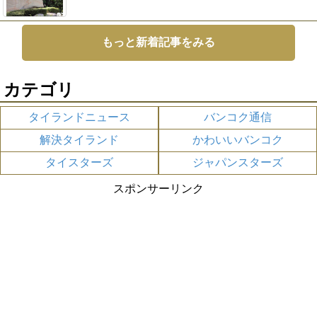
もっと新着記事をみる
カテゴリ
タイランドニュース
バンコク通信
解決タイランド
かわいいバンコク
タイスターズ
ジャパンスターズ
スポンサーリンク