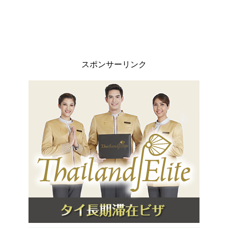
スポンサーリンク