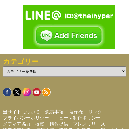
カテゴリー
カ
テ
ゴ
リ
ー
当サイトについて
免責事項
著作権
リンク
プライバシーポリシー
ニュース制作ポリシー
メディア協力・掲載
情報提供・プレスリリース