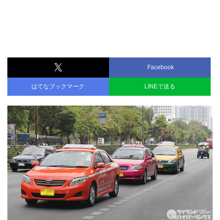
Facebook
はてなブックマーク
LINEで送る