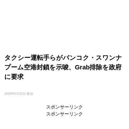
タクシー運転手らがバンコク・スワンナ
プーム空港封鎖を示唆、Grab排除を政府
に要求
2025年5月22日 配信
スポンサーリンク
スポンサーリンク