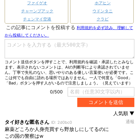
ファイゲオ
ホアヒン
チャーンプアック
ウドンタニ
チェンマイ空港
クラビ