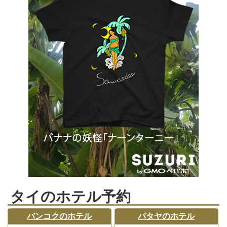
タイのホテル予約
バンコクのホテル
パタヤのホテル