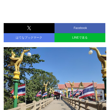
Facebook
はてなブックマーク
LINEで送る