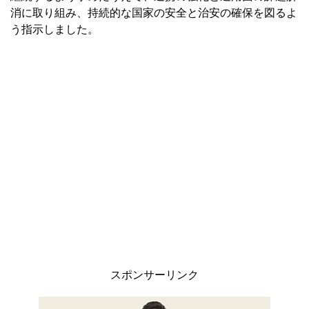
消に取り組み、持続的な国家の安全と治安の確保を図るよ
う指示しました。
スポンサーリンク