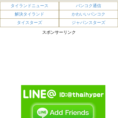
タイランドニュース
バンコク通信
解決タイランド
かわいいバンコク
タイスターズ
ジャパンスターズ
スポンサーリンク