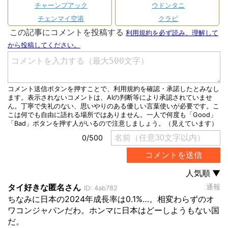
チャーンプアック
ウドンタニ
チェンマイ空港
クラビ