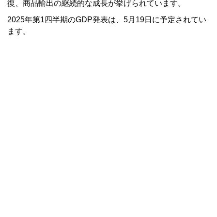
復、商品輸出の継続的な成長が挙げられています。
2025年第1四半期のGDP発表は、5月19日に予定されてい
ます。