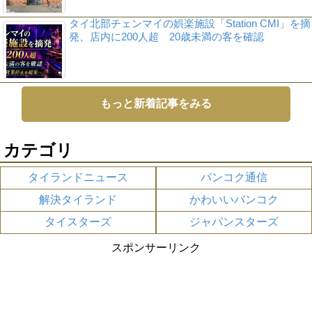
タイ北部チェンマイの娯楽施設「Station CMI」を摘
発、店内に200人超 20歳未満の客を確認
もっと新着記事をみる
カテゴリ
タイランドニュース
バンコク通信
解決タイランド
かわいいバンコク
タイスターズ
ジャパンスターズ
スポンサーリンク