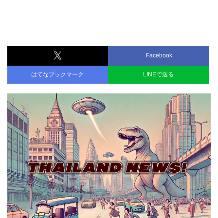
Facebook
はてなブックマーク
LINEで送る