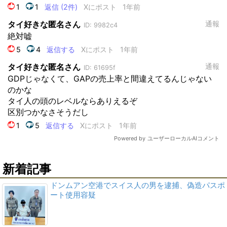
新着記事
ドンムアン空港でスイス人の男を逮捕、偽造パスポ
ート使用容疑