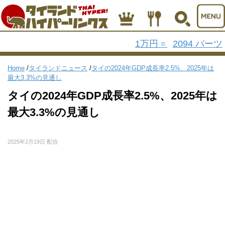
1万円
2094 バーツ
=
Home
/
タイランドニュース
/
タイの2024年GDP成長率2.5%、2025年は
最大3.3%の見通し
タイの2024年GDP成長率2.5%、2025年は
最大3.3%の見通し
2025年2月19日 配信