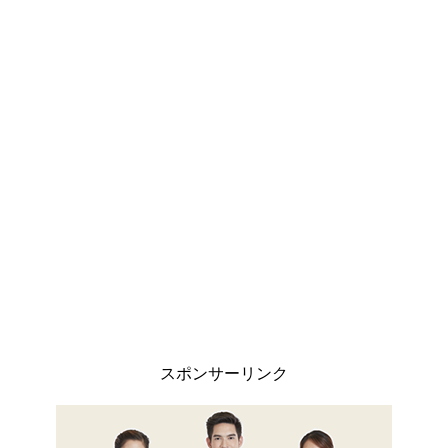
スポンサーリンク