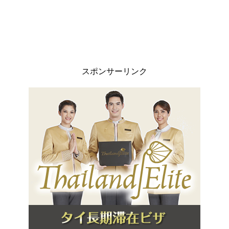
スポンサーリンク