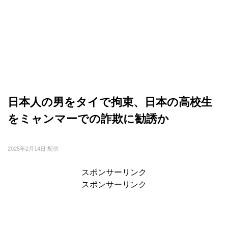
日本人の男をタイで拘束、日本の高校生
をミャンマーでの詐欺に勧誘か
2025年2月14日 配信
スポンサーリンク
スポンサーリンク