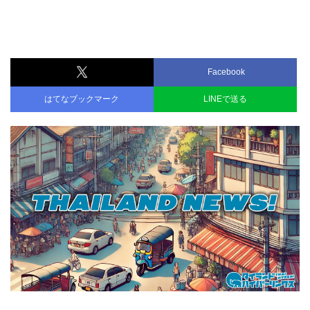
Facebook
はてなブックマーク
LINEで送る