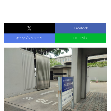
Facebook
はてなブックマーク
LINEで送る