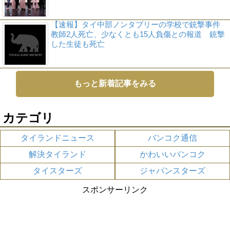
【速報】タイ中部ノンタブリーの学校で銃撃事件
教師2人死亡、少なくとも15人負傷との報道 銃撃
した生徒も死亡
もっと新着記事をみる
カテゴリ
タイランドニュース
バンコク通信
解決タイランド
かわいいバンコク
タイスターズ
ジャパンスターズ
スポンサーリンク