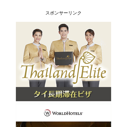
スポンサーリンク