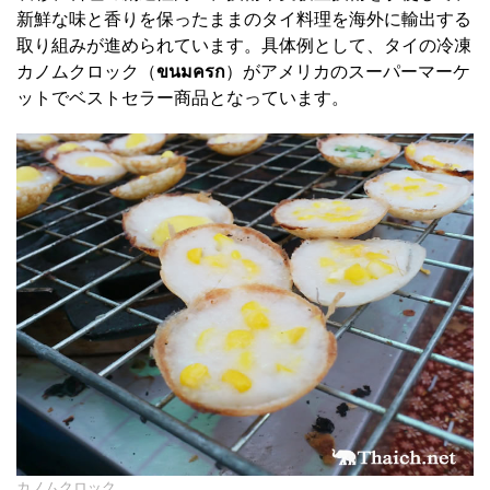
新鮮な味と香りを保ったままのタイ料理を海外に輸出する
取り組みが進められています。具体例として、タイの冷凍
カノムクロック（
ขนมครก
）がアメリカのスーパーマーケ
ットでベストセラー商品となっています。
カノムクロック