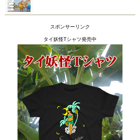
スポンサーリンク
タイ妖怪Tシャツ発売中