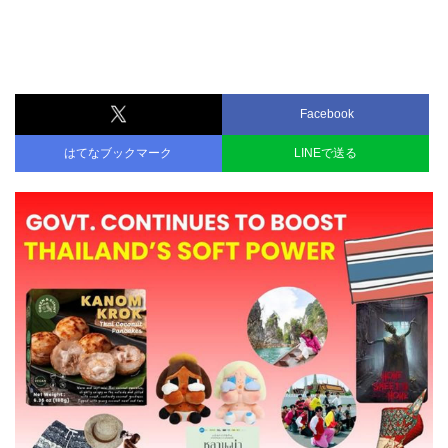
Facebook
はてなブックマーク
LINEで送る