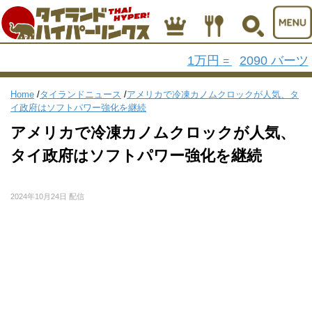
1万円
2090 バーツ
=
Home
/
タイランドニュース
/
アメリカで冷凍カノムクロックが人気、タ
イ政府はソフトパワー強化を継続
アメリカで冷凍カノムクロックが人気、
タイ政府はソフトパワー強化を継続
2024年10月24日 配信