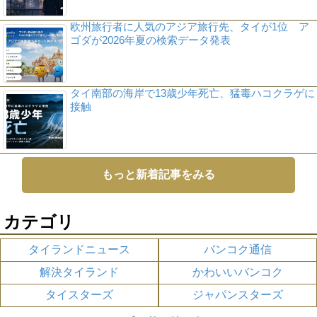
欧州旅行者に人気のアジア旅行先、タイが1位 ア
ゴダが2026年夏の検索データ発表
タイ南部の海岸で13歳少年死亡、猛毒ハコクラゲに
接触
もっと新着記事をみる
カテゴリ
タイランドニュース
バンコク通信
解決タイランド
かわいいバンコク
タイスターズ
ジャパンスターズ