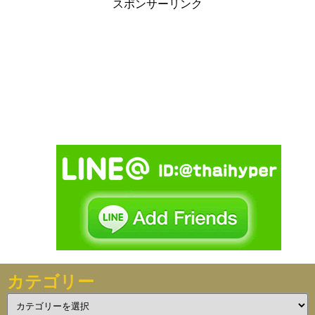
スポンサーリンク
カテゴリー
カ
テ