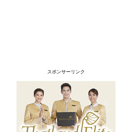
スポンサーリンク