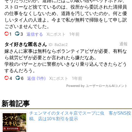
新着記事
チェンマイのタイスキ店でスープに虫 客がSNS投
稿、店は10％割引を提示