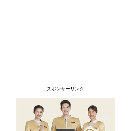
スポンサーリンク