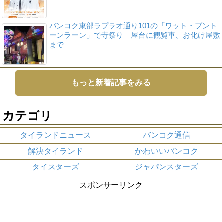
バンコク東部ラプラオ通り101の「ワット・ブント
ーンラーン」で寺祭り 屋台に観覧車、お化け屋敷
まで
もっと新着記事をみる
カテゴリ
タイランドニュース
バンコク通信
解決タイランド
かわいいバンコク
タイスターズ
ジャパンスターズ
スポンサーリンク