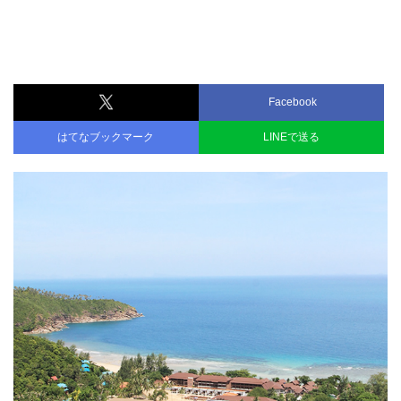
Facebook
はてなブックマーク
LINEで送る