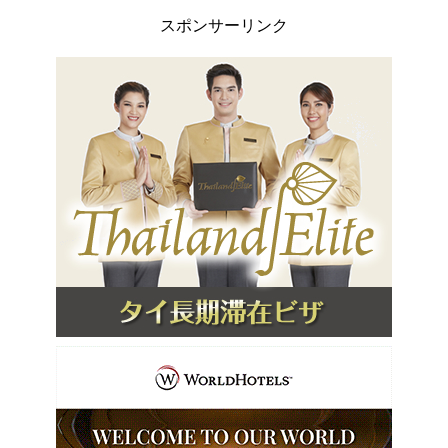
スポンサーリンク