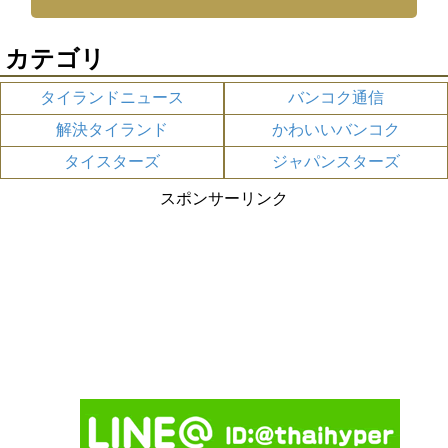
カテゴリ
タイランドニュース
バンコク通信
解決タイランド
かわいいバンコク
タイスターズ
ジャパンスターズ
スポンサーリンク