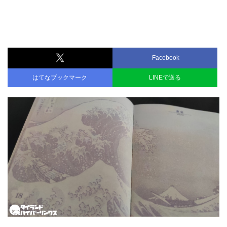
Facebook
はてなブックマーク
LINEで送る