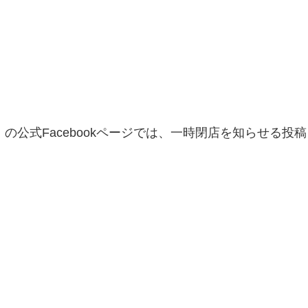
taurant」の公式Facebookページでは、一時閉店を知らせる投