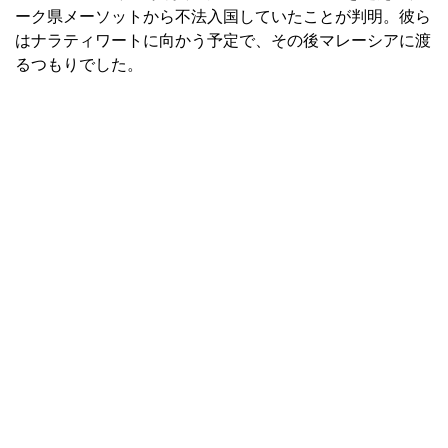
ーク県メーソットから不法入国していたことが判明。彼ら
はナラティワートに向かう予定で、その後マレーシアに渡
るつもりでした。