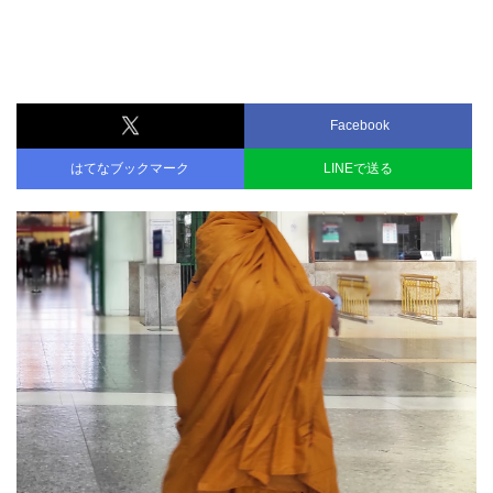
Facebook
はてなブックマーク
LINEで送る