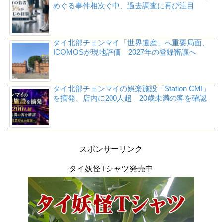
めぐる事件相次ぐ中、過去調査に再び注目
タイ北部チェンマイ「世界遺産」へ重要局面、
ICOMOSが現地評価 2027年の登録審議へ
タイ北部チェンマイの娯楽施設「Station CMI」
を摘発、店内に200人超 20歳未満の客を確認
スポンサーリンク
タイ妖怪Tシャツ発売中