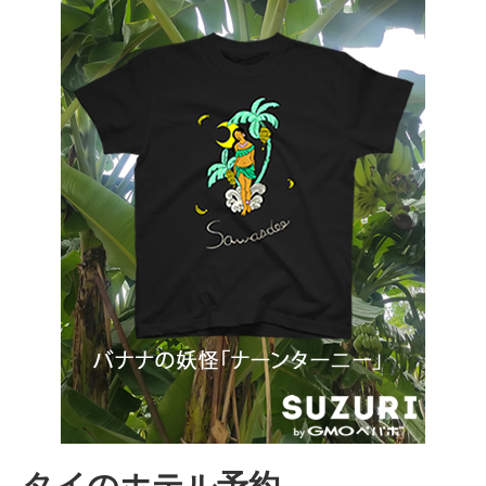
タイのホテル予約