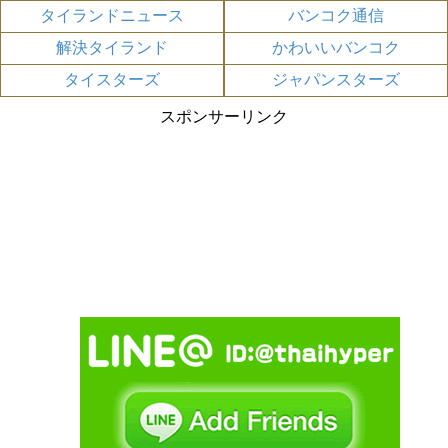
タイランドニュース
バンコク通信
解決タイランド
かわいいバンコク
タイスターズ
ジャパンスターズ
スポンサーリンク