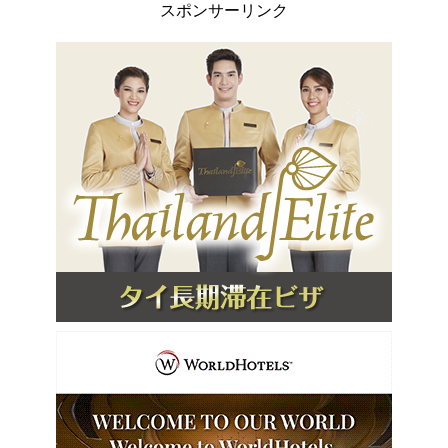
スポンサーリンク